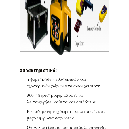
Χαρακτηριστικά:
Υψομετρήσεις εσωτερικών και
εξωτερικών χώρων απο έναν χειριστή
360 ° περιστροφή, μπορεί να
λειτουργήσει κάθετα και οριζόντια
Ρυθμιζόμενη ταχύτητα περιστροφής και
μεγάλη γωνία σαρώσεως
Όταν δεν είναι σε ισορροπία λειτουργία