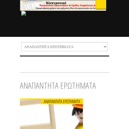
ΑΝΑΠΑΝΤΗΤΑ ΕΡΩΤΗΜΑΤΑ
ΑΝΑΠΑΝΤΗΤΑ ΕΡΩΤΗΜΑΤΑ