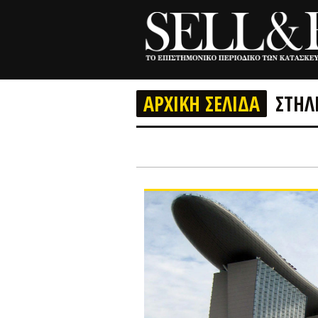
ΑΡΧΙΚΗ ΣΕΛΙΔΑ
ΣΤΗΛ