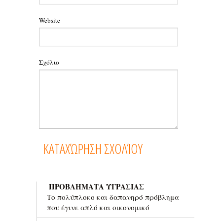
Website
Σχόλιο
ΠΡΟΒΛΗΜΑΤΑ ΥΓΡΑΣΙΑΣ
Το πολύπλοκο και δαπανηρό πρόβλημα
που έγινε απλό και οικονομικό