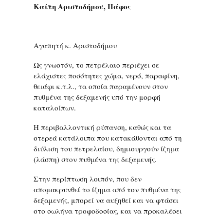
Καίτη Αριστοδήμου, Πάφος
Αγαπητή κ. Αριστοδήμου
Ως γνωστόν, το πετρέλαιο περιέχει σε
ελάχιστες ποσότητες χώμα, νερό, παραφίνη,
θειάφι κ.τ.λ., τα οποία παραμένουν στον
πυθμένα της δεξαμενής υπό την μορφή
καταλοίπων.
Η περιβαλλοντική ρύπανση, καθώς και τα
στερεά κατάλοιπα που κατακάθονται από τη
διύλιση του πετρελαίου, δημιουργούν ίζημα
(λάσπη) στον πυθμένα της δεξαμενής.
Στην περίπτωση λοιπόν, που δεν
απομακρυνθεί το ίζημα από τον πυθμένα της
δεξαμενής, μπορεί να αυξηθεί και να φτάσει
στο σωλήνα τροφοδοσίας, και να προκαλέσει