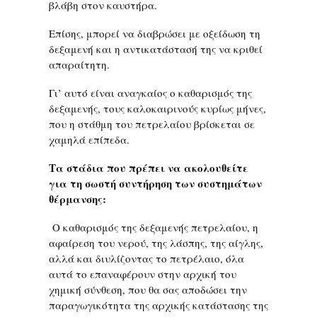
βλάβη στον καυστήρα.
Επίσης, μπορεί να διαβρώσει με οξείδωση τη
δεξαμενή και η αντικατάστασή της να κριθεί
απαραίτητη.
Γι’ αυτό είναι αναγκαίος ο καθαρισμός της
δεξαμενής, τους καλοκαιρινούς κυρίως μήνες,
που η στάθμη του πετρελαίου βρίσκεται σε
χαμηλά επίπεδα.
Τα στάδια που πρέπει να ακολουθείτε
για τη σωστή συντήρηση των συστημάτων
θέρμανσης:
Ο καθαρισμός της δεξαμενής πετρελαίου, η
αφαίρεση του νερού, της λάσπης, της αίγλης,
αλλά και διυλίζοντας το πετρέλαιο, όλα
αυτά το επαναφέρουν στην αρχική του
χημική σύνθεση, που θα σας αποδώσει την
παραγωγικότητα της αρχικής κατάστασης της