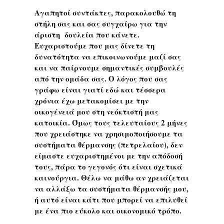
Αγαπητοί συντάκτες, παρακολουθώ τη
στήλη σας και σας συγχαίρω για την
άριστη δουλεία που κάνετε.
Ευχαριστούμε που μας δίνετε τη
δυνατότητα να επικοινωνούμε μαζί σας
και να παίρνουμε σημαντικές συμβουλές
από την ομάδα σας. Ο λόγος που σας
γράφω είναι γιατί εδώ και τέσσερα
χρόνια έχω μετακομίσει με την
οικογένειά μου στη νεόκτιστή μας
κατοικία. Όμως τους τελευταίους 2 μήνες
που χρειάστηκε να χρησιμοποιήσουμε τα
συστήματα θέρμανσης (πετρελαίου), δεν
είμαστε ευχαριστημένοι με την απόδοσή
τους, πάρα το γεγονός ότι είναι σχετικά
καινούργια. Θέλω να μάθω αν χρειάζεται
να αλλάξω τα συστήματα θέρμανσής μου,
ή αυτό είναι κάτι που μπορεί να επιλυθεί
με ένα πιο εύκολο και οικονομικό τρόπο.