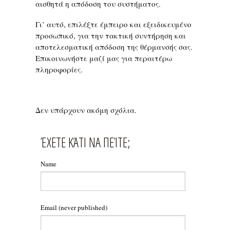
αισθητά η απόδοση του συστήματος.
Γι’ αυτό, επιλέξτε έμπειρο και εξειδικευμένο
προσωπικό, για την τακτική συντήρηση και
αποτελεσματική απόδοση της θέρμανσής σας.
Επικοινωνήστε μαζί μας για περαιτέρω
πληροφορίες.
Δεν υπάρχουν ακόμη σχόλια.
ΈΧΕΤΕ ΚΆΤΙ ΝΑ ΠΕΊΤΕ;
Name
Email
(never published)