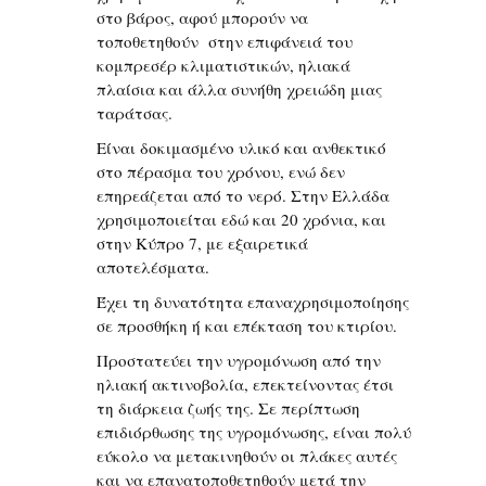
στο βάρος, αφού μπορούν να
τοποθετηθούν στην επιφάνειά του
κομπρεσέρ κλιματιστικών, ηλιακά
πλαίσια και άλλα συνήθη χρειώδη μιας
ταράτσας.
Είναι δοκιμασμένο υλικό και ανθεκτικό
στο πέρασμα του χρόνου, ενώ δεν
επηρεάζεται από το νερό. Στην Ελλάδα
χρησιμοποιείται εδώ και 20 χρόνια, και
στην Κύπρο 7, με εξαιρετικά
αποτελέσματα.
Έχει τη δυνατότητα επαναχρησιμοποίησης
σε προσθήκη ή και επέκταση του κτιρίου.
Προστατεύει την υγρομόνωση από την
ηλιακή ακτινοβολία, επεκτείνοντας έτσι
τη διάρκεια ζωής της. Σε περίπτωση
επιδιόρθωσης της υγρομόνωσης, είναι πολύ
εύκολο να μετακινηθούν οι πλάκες αυτές
και να επανατοποθετηθούν μετά την