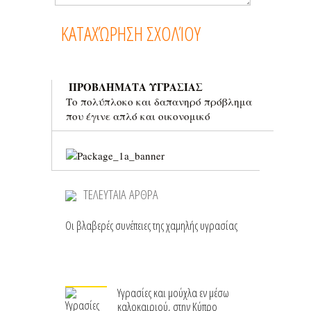
ΠΡΟΒΛΗΜΑΤΑ ΥΓΡΑΣΙΑΣ
Το πολύπλοκο και δαπανηρό πρόβλημα
που έγινε απλό και οικονομικό
ΤΕΛΕΥΤΑΙΑ ΑΡΘΡΑ
Οι βλαβερές συνέπειες της χαμηλής υγρασίας
Υγρασίες και μούχλα εν μέσω
καλοκαιριού, στην Κύπρο