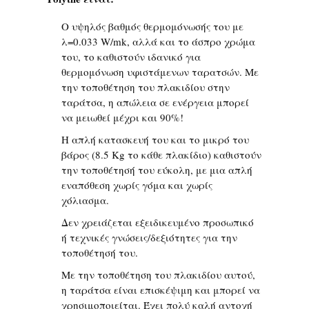
Ο υψηλός βαθμός θερμομόνωσής του με
λ=0.033 W/mk, αλλά και το άσπρο χρώμα
του, το καθιστούν ιδανικό για
θερμομόνωση υφιστάμενων ταρατσών. Με
την τοποθέτηση του πλακιδίου στην
ταράτσα, η απώλεια σε ενέργεια μπορεί
να μειωθεί μέχρι και 90%!
Η απλή κατασκευή του και το μικρό του
βάρος (8.5 Kg το κάθε πλακίδιο) καθιστούν
την τοποθέτησή του εύκολη, με μια απλή
εναπόθεση χωρίς γόμα και χωρίς
χόλιασμα.
Δεν χρειάζεται εξειδικευμένο προσωπικό
ή τεχνικές γνώσεις/δεξιότητες για την
τοποθέτησή του.
Με την τοποθέτηση του πλακιδίου αυτού,
η ταράτσα είναι επισκέψιμη και μπορεί να
χρησιμοποιείται. Έχει πολύ καλή αντοχή