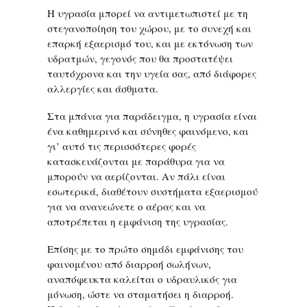
Η υγρασία μπορεί να αντιμετωπιστεί με τη
στεγανοποίηση του χώρου, με το συνεχή και
επαρκή εξαερισμό του, και με εκτόνωση των
υδρατμών, γεγονός που θα προστατέψει
ταυτόχρονα και την υγεία σας, από διάφορες
αλλεργίες και άσθματα.
Στα μπάνια για παράδειγμα, η υγρασία είναι
ένα καθημερινό και σύνηθες φαινόμενο, και
γι’ αυτό τις περισσότερες φορές
κατασκευάζονται με παράθυρα για να
μπορούν να αερίζονται. Αν πάλι είναι
εσωτερικά, διαθέτουν συστήματα εξαερισμού
για να ανανεώνετε ο αέρας και να
αποτρέπεται η εμφάνιση της υγρασίας.
Επίσης με το πρώτο σημάδι εμφάνισης του
φαινομένου από διαρροή σωλήνων,
αναπόφευκτα καλείται ο υδραυλικός για
μόνωση, ώστε να σταματήσει η διαρροή.