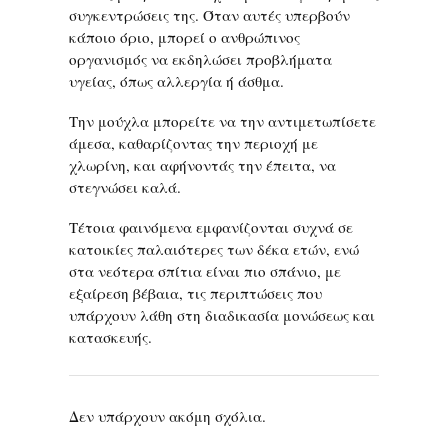
συγκεντρώσεις της. Όταν αυτές υπερβούν
κάποιο όριο, μπορεί ο ανθρώπινος
οργανισμός να εκδηλώσει προβλήματα
υγείας, όπως αλλεργία ή άσθμα.
Την μούχλα μπορείτε να την αντιμετωπίσετε
άμεσα, καθαρίζοντας την περιοχή με
χλωρίνη, και αφήνοντάς την έπειτα, να
στεγνώσει καλά.
Τέτοια φαινόμενα εμφανίζονται συχνά σε
κατοικίες παλαιότερες των δέκα ετών, ενώ
στα νεότερα σπίτια είναι πιο σπάνιο, με
εξαίρεση βέβαια, τις περιπτώσεις που
υπάρχουν λάθη στη διαδικασία μονώσεως και
κατασκευής.
Δεν υπάρχουν ακόμη σχόλια.