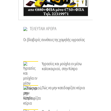
ΤΕΛΕΥΤΑΙΑ ΑΡΘΡΑ
Οι βλαβερές συνέπειες της χαμηλής υγρασίας
Υγρασίες και μούχλα εν μέσω
καλοκαιριού, στην Κύπρο
Πώς να μην κατεδαφίζετε κτίρια