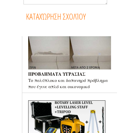
ΠΡΟΒΛΗΜΑΤΑ ΥΓΡΑΣΙΑΣ
Το πολύπλοκο και δαπανηρό πρόβλημα
που έγινε απλό και οικονομικό