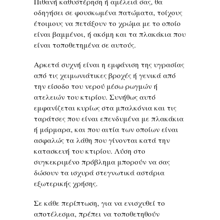
Πιθανή καθυστέρηση ή αμέλειά σας, θα
οδηγήσει σε φουσκωμένα πατώματα, τοίχους
έτοιμους να πετάξουν το χρώμα με το οποίο
είναι βαμμένοι, ή ακόμη και τα πλακάκια που
είναι τοποθετημένα σε αυτούς.
Αρκετά συχνή είναι η εμφάνιση της υγρασίας
από τις χειμωνιάτικες βροχές ή γενικά από
την είσοδο του νερού μέσω ρωγμών ή
ατελειών του κτιρίου. Συνήθως αυτό
εμφανίζεται κυρίως στα μπαλκόνια και τις
ταράτσες που είναι επενδυμένα με πλακάκια
ή μάρμαρα, και που αιτία των οποίων είναι
ασφαλώς τα λάθη που γίνονται κατά την
κατασκευή του κτιρίου. Λύση στο
συγκεκριμένο πρόβλημα μπορούν να σας
δώσουν τα ισχυρά στεγνωτικά αστάρια
εξωτερικής χρήσης.
Σε κάθε περίπτωση, για να ενισχυθεί το
αποτέλεσμα, πρέπει να τοποθετηθούν