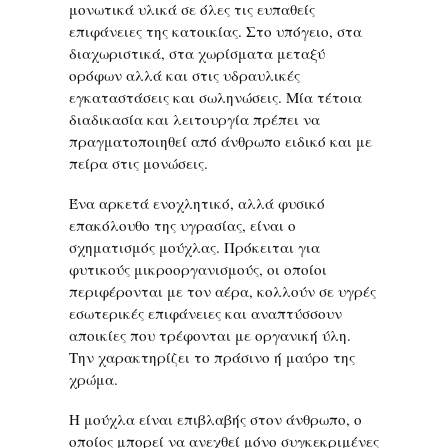
μονωτικά υλικά σε όλες τις ευπαθείς
επιφάνειες της κατοικίας. Στο υπόγειο, στα
διαχωριστικά, στα χωρίσματα μεταξύ
ορόφων αλλά και στις υδραυλικές
εγκαταστάσεις και σωληνώσεις. Μία τέτοια
διαδικασία και λειτουργία πρέπει να
πραγματοποιηθεί από άνθρωπο ειδικό και με
πείρα στις μονώσεις.
Ένα αρκετά ενοχλητικό, αλλά φυσικό
επακόλουθο της υγρασίας, είναι ο
σχηματισμός μούχλας. Πρόκειται για
φυτικούς μικροοργανισμούς, οι οποίοι
περιφέρονται με τον αέρα, κολλούν σε υγρές
εσωτερικές επιφάνειες και αναπτύσσουν
αποικίες που τρέφονται με οργανική ύλη.
Την χαρακτηρίζει το πράσινο ή μαύρο της
χρώμα.
Η μούχλα είναι επιβλαβής στον άνθρωπο, ο
οποίος μπορεί να ανεχθεί μόνο συγκεκριμένες