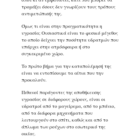
τρομάξει όσους δεν γνωρίζουν τους τρόπους
αντιμετώπισής της.
Όμως τι είναι στην πραγματικότητα η
υγρασία; Ουσιαστικά είναι το φυσικό μέγεθος
το οποίο δείχνει την ποσότητα υδρατμών που
υπάρχει στην ατμόσφαιρα ή στο
συγκεκριμένο χώρο.
Το πρώτο βήμα για την καταπολέμησή της
είναι να εντοπίσουμε τα αίτια που την
προκαλούν.
Πιθανοί παράγοντες της αποθήκευσης
υγρασίας σε διάφορους χώρους, είναι οι
υδρατμοί από το μαγείρεμα, από το μπάνιο,
από τα διάφορα μηχανήματα που
λειτουργούν στο σπίτι, καθώς και από το
άπλωμα των ρούχων στο εσωτερικό της
οικίας.