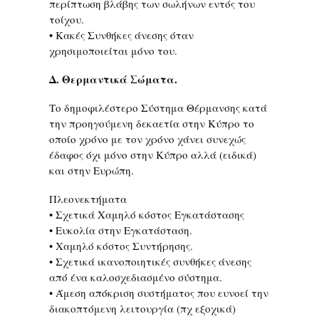
περίπτωση βλάβης των σωλήνων εντός του
τοίχου.
• Κακές Συνθήκες άνεσης όταν
χρησιμοποιείται μόνο του.
Δ. Θερμαντικά Σώματα.
Το δημοφιλέστερο Σύστημα Θέρμανσης κατά
την προηγούμενη δεκαετία στην Κύπρο το
οποίο χρόνο με τον χρόνο χάνει συνεχώς
έδαφος όχι μόνο στην Κύπρο αλλά (ειδικά)
και στην Ευρώπη.
Πλεονεκτήματα
• Σχετικά Χαμηλό κόστος Εγκατάστασης
• Ευκολία στην Εγκατάσταση.
• Χαμηλό κόστος Συντήρησης.
• Σχετικά ικανοποιητικές συνθήκες άνεσης
από ένα καλοσχεδιασμένο σύστημα.
• Άμεση απόκριση συστήματος που ευνοεί την
διακοπτόμενη λειτουργία (πχ εξοχικά)