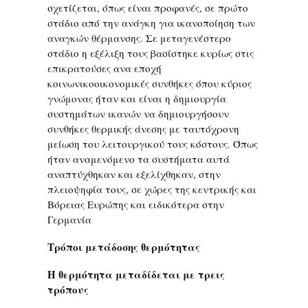
σχετίζεται, όπως είναι προφανές, σε πρώτο
στάδιο από την ανάγκη για ικανοποίηση των
αναγκών θέρμανσης. Σε μεταγενέστερο
στάδιο η εξέλιξη τους βασίστηκε κυρίως στις
επικρατούσες ανα εποχή
κοινωνικοοικονομικές συνθήκες όπου κύριος
γνώμονας ήταν και είναι η δημιουργία
συστημάτων ικανών να δημιουργήσουν
συνθήκες θερμικής άνεσης με ταυτόχρονη
μείωση του λειτουργικού τους κόστους. Όπως
ήταν αναμενόμενο τα συστήματα αυτά
αναπτύχθηκαν και εξελίχθηκαν, στην
πλειοψηφία τους, σε χώρες της κεντρικής και
Βόρειας Ευρώπης και ειδικότερα στην
Γερμανία
Τρόποι μετάδοσης θερμότητας
Η θερμότητα μεταδίδεται με τρεις
τρόπους