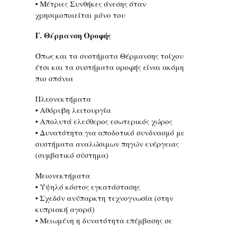
• Μέτριες Συνθήκες άνεσης όταν
χρησιμοποιείται μόνο του
Γ. Θέρμανση Οροφής
Όπως και τα συστήματα Θέρμανσης τοίχου
έτσι και τα συστήματα οροφής είναι ακόμη
πιο σπάνια
Πλεονεκτήματα
• Αθόρυβη λειτουργία
• Απολυτά ελεύθερος εσωτερικός χώρος
• Δυνατότητα για αποδοτικό συνδυασμό με
συστήματα αναλώσιμων πηγών ενέργειας
(συμβατικό σύστημα)
Μειονεκτήματα
• Υψηλό κόστος εγκατάστασης
• Σχεδόν ανύπαρκτη τεχνογνωσία (στην
κυπριακή αγορά)
• Μειωμένη η δυνατότητα επέμβασης σε