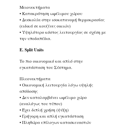
Μειονεκτήματα
• Κατακράτηση ωφέλιμου χώρου
• Δυσκολία στην ισοκατανομή θερμοκρασίας
(ειδικά σε κουζίνες οικιών)
• Υψηλότερο κόστος λειτουργίας σε σχέση με
την υποδαπέδια.
Ε. Split Units
Το πιο οικονομικό και απλό στην
εγκατάσταση του Σύστημα.
Πλεονεκτήματα
• Οικονομική λειτουργία λόγω υψηλής
απόδοσης
• Δεν καταλαμβάνει ωφέλιμο χώρο
(αναλόγως του τύπου)
• Έχει διπλή χρήση (ψύξη)
• Γρήγορη και απλή εγκατάσταση
• Πληθώρα επίλογων κατασκευαστών