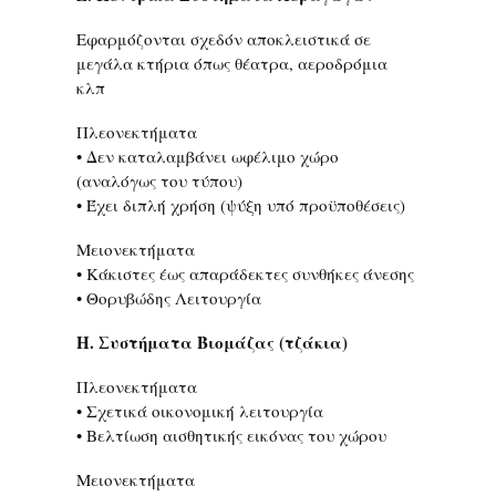
Εφαρμόζονται σχεδόν αποκλειστικά σε
μεγάλα κτήρια όπως θέατρα, αεροδρόμια
κλπ
Πλεονεκτήματα
• Δεν καταλαμβάνει ωφέλιμο χώρο
(αναλόγως του τύπου)
• Έχει διπλή χρήση (ψύξη υπό προϋποθέσεις)
Μειονεκτήματα
• Κάκιστες έως απαράδεκτες συνθήκες άνεσης
• Θορυβώδης Λειτουργία
Η. Συστήματα Βιομάζας (τζάκια)
Πλεονεκτήματα
• Σχετικά οικονομική λειτουργία
• Βελτίωση αισθητικής εικόνας του χώρου
Μειονεκτήματα