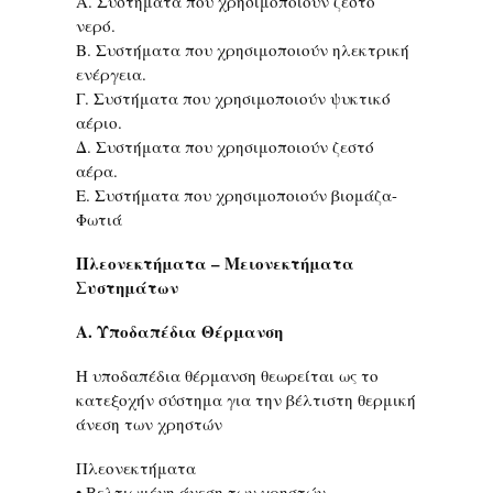
Α. Συστήματα που χρησιμοποιούν ζεστό
νερό.
Β. Συστήματα που χρησιμοποιούν ηλεκτρική
ενέργεια.
Γ. Συστήματα που χρησιμοποιούν ψυκτικό
αέριο.
Δ. Συστήματα που χρησιμοποιούν ζεστό
αέρα.
Ε. Συστήματα που χρησιμοποιούν βιομάζα-
Φωτιά
Πλεονεκτήματα – Μειονεκτήματα
Συστημάτων
Α. Υποδαπέδια Θέρμανση
Η υποδαπέδια θέρμανση θεωρείται ως το
κατεξοχήν σύστημα για την βέλτιστη θερμική
άνεση των χρηστών
Πλεονεκτήματα
• Βελτιωμένη άνεση των χρηστών