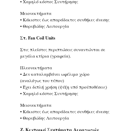
• Χαμηλό κόστος Συντήρησης
Μειονεκτήματα
• Κάκιστες έως απαράδεκτες συνθήκες άνεσης
• Θορυβώδης Λειτουργία
Στ. Fan Coil Units
Στις πλείστες περιπτώσεις συναντώνται σε
μεγάλα κτίρια (γραφεία).
Πλεονεκτήματα
• Δεν καταλαμβάνει ωφέλιμο χώρο
(αναλόγως του τύπου)
• Έχει διπλή χρήση (ψύξη υπό προϋποθέσεις)
• Χαμηλό κόστος Συντήρησης
Μειονεκτήματα
• Κάκιστες έως απαράδεκτες συνθήκες άνεσης
• Θορυβώδης Λειτουργία
Ζ. Κεντρικά Συστήματα Αεραγωγών