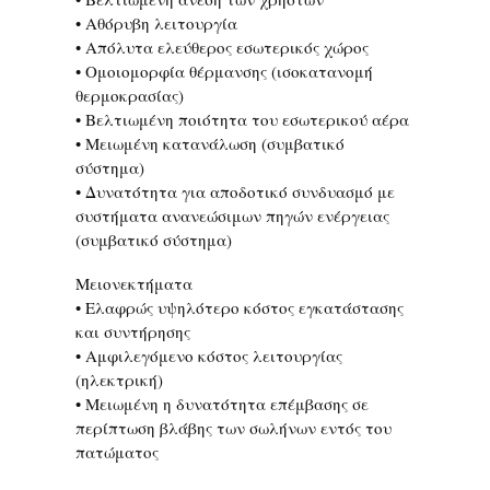
• Αθόρυβη λειτουργία
• Απόλυτα ελεύθερος εσωτερικός χώρος
• Ομοιομορφία θέρμανσης (ισοκατανομή
θερμοκρασίας)
• Βελτιωμένη ποιότητα του εσωτερικού αέρα
• Μειωμένη κατανάλωση (συμβατικό
σύστημα)
• Δυνατότητα για αποδοτικό συνδυασμό με
συστήματα ανανεώσιμων πηγών ενέργειας
(συμβατικό σύστημα)
Μειονεκτήματα
• Ελαφρώς υψηλότερο κόστος εγκατάστασης
και συντήρησης
• Αμφιλεγόμενο κόστος λειτουργίας
(ηλεκτρική)
• Μειωμένη η δυνατότητα επέμβασης σε
περίπτωση βλάβης των σωλήνων εντός του
πατώματος