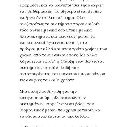
εφαρμόσει και να ικανοποιήσει της ανάγκες
του σε Θέρμανση. Το σίγουρο είναι ότι δεν
υπάρχει ένα τέλειο σύστημα. Όλα
ανεξαιρέτως τα συστήματα παρουσιάζούν
τόσο αντικειμενικά όσο υποκειμενικά
πλεονεκτήματα και μειονεκτήματα. Τα
υποκειμενικά έγκεινται κυρίως στο
πρόγραμμα αλλά και στον τρόπο χρήσης των
χώρων από τους ενοίκους τους. Με άλλα
λόγια είναι εφικτή η ύπαρξη ενός βέλτιστου
συστήματος αυτού δηλαδή που
ανταποκρίνεται και ικανοποιεί περισσότερο
τις ανάγκες του κάθε χρήστη.
Μια καλή προσέγγιση για την
κατηγοριοποίηση όλων αυτών των
συστημάτων μπορεί να γίνει βάσει του
θερμαντικού μέσου που χρησιμοποιούν και
τα οποία αναλύονται ως ακολούθως: