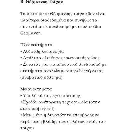
Β. Θέρμανση Τοίχου
Τα συστήματα Θέρμανσης τοίχου δεν είναι
ιδιαίτερα διαδεδομένα και συνήθως τα
συναντάμε σε συνδυασμό με υποδαπέδια
Θέρμανση.
Πλεονεκτήματα
• Αθόρυβη λειτουργία
• Απόλυτα ελεύθερος εσωτερικός χώρος
• Δυνατότητα για αποδοτικό συνδυασμό με
συστήματα αναλώσιμων πηγών ενέργειας
(συμβατικό σύστημα)
Μειονεκτήματα
• Υψηλό κόστος εγκατάστασης
• Σχεδόν ανύπαρκτη τεχνογνωσία (στην
κυπριακή αγορά)
• Μειωμένη η δυνατότητα επέμβασης σε
περίπτωση βλάβης των σωλήνων εντός του
τοίχου.