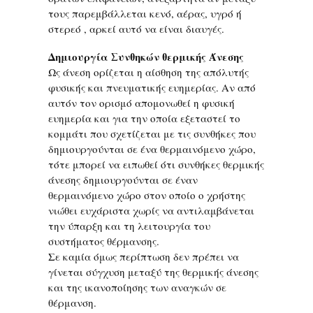
τους παρεμβάλλεται κενό, αέρας, υγρό ή
στερεό , αρκεί αυτό να είναι διαυγές.
Δημιουργία Συνθηκών θερμικής Άνεσης
Ως άνεση ορίζεται η αίσθηση της απόλυτής
φυσικής και πνευματικής ευημερίας. Αν από
αυτόν τον ορισμό απομονωθεί η φυσική
ευημερία και για την οποία εξεταστεί το
κομμάτι που σχετίζεται με τις συνθήκες που
δημιουργούνται σε ένα θερμαινόμενο χώρο,
τότε μπορεί να ειπωθεί ότι συνθήκες θερμικής
άνεσης δημιουργούνται σε έναν
θερμαινόμενο χώρο στον οποίο ο χρήστης
νιώθει ευχάριστα χωρίς να αντιλαμβάνεται
την ύπαρξη και τη λειτουργία του
συστήματος θέρμανσης.
Σε καμία όμως περίπτωση δεν πρέπει να
γίνεται σύγχυση μεταξύ της θερμικής άνεσης
και της ικανοποίησης των αναγκών σε
θέρμανση.