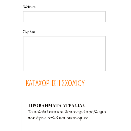
Website
Σχόλιο
ΠΡΟΒΛΗΜΑΤΑ ΥΓΡΑΣΙΑΣ
Το πολύπλοκο και δαπανηρό πρόβλημα
που έγινε απλό και οικονομικό