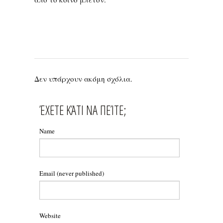
Δεν υπάρχουν ακόμη σχόλια.
ΈΧΕΤΕ ΚΆΤΙ ΝΑ ΠΕΊΤΕ;
Name
Email
(never published)
Website