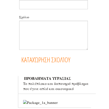
Σχόλιο
ΠΡΟΒΛΗΜΑΤΑ ΥΓΡΑΣΙΑΣ
Το πολύπλοκο και δαπανηρό πρόβλημα
που έγινε απλό και οικονομικό