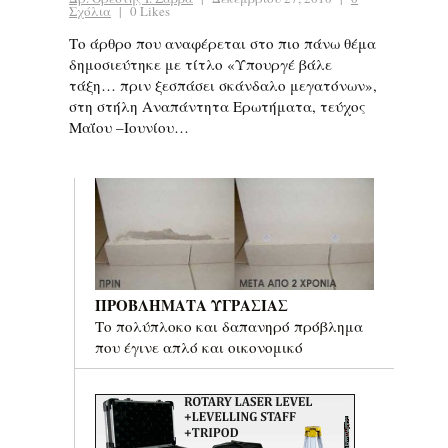
Σχόλια
|
0 Likes
Το άρθρο που αναφέρεται στο πιο πάνω θέμα
δημοσιεύτηκε με τίτλο «Υπουργέ βάλε
τάξη… πριν ξεσπάσει σκάνδαλο μεγατόνων»,
στη στήλη Αναπάντητα Ερωτήματα, τεύχος
Μαΐου –Ιουνίου…
ΠΡΟΒΛΗΜΑΤΑ ΥΓΡΑΣΙΑΣ
Το πολύπλοκο και δαπανηρό πρόβλημα
που έγινε απλό και οικονομικό