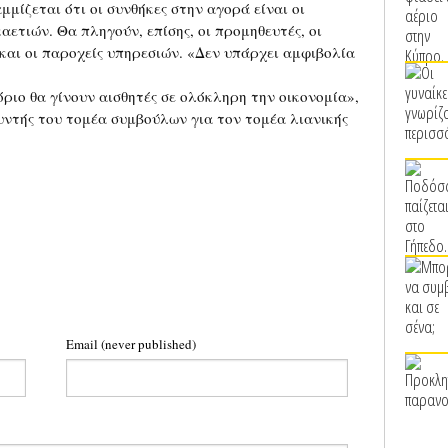
μμίζεται ότι οι συνθήκες στην αγορά είναι οι
αετιών. Θα πληγούν, επίσης, οι προμηθευτές, οι
αι οι παροχείς υπηρεσιών. «Δεν υπάρχει αμφιβολία
όριο θα γίνουν αισθητές σε ολόκληρη την οικονομία»,
υντής του τομέα συμβούλων για τον τομέα λιανικής
Email
(never published)