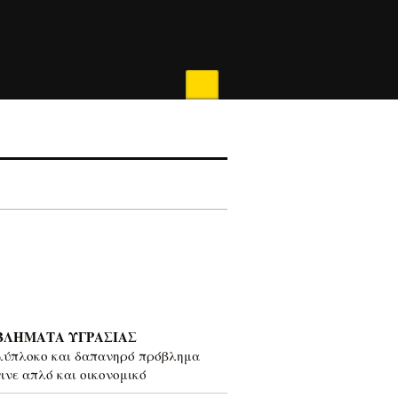
ΒΛΗΜΑΤΑ ΥΓΡΑΣΙΑΣ
λύπλοκο και δαπανηρό πρόβλημα
γινε απλό και οικονομικό