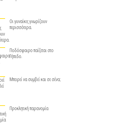
Οι γυναίκες γνωρίζουν
περισσότερα.
Ποδόσφαιρο παίζεται στο
Γήπεδο.
Μπορεί να συμβεί και σε σένα;
Προκλητική παρανομία