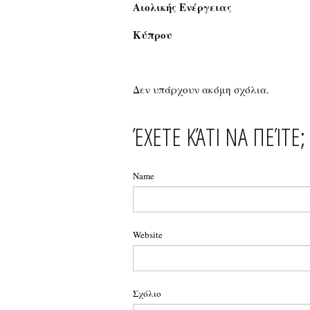
Αιολικής Ενέργειας
Κύπρου
Δεν υπάρχουν ακόμη σχόλια.
ΈΧΕΤΕ ΚΆΤΙ ΝΑ ΠΕΊΤΕ;
Name
Website
Σχόλιο