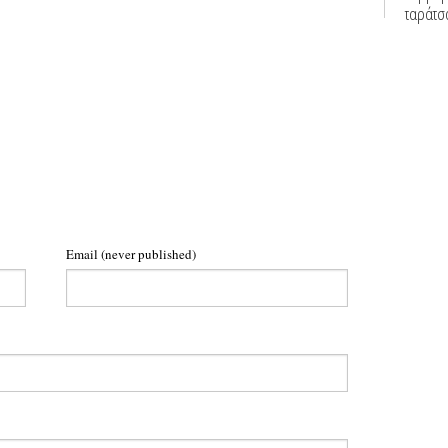
Email
(never published)