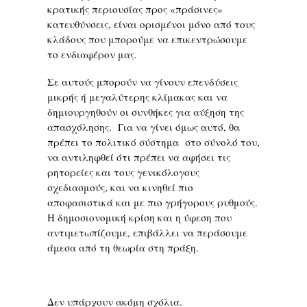
κρατικής περιουσίας προς «πράσινες»
κατευθύνσεις, είναι ορισμένοι μόνο από τους
κλάδους που μπορούμε να επικεντρώσουμε
το ενδιαφέρον μας.
Σε αυτούς μπορούν να γίνουν επενδύσεις
μικρής ή μεγαλύτερης κλίμακας και να
δημιουργηθούν οι συνθήκες για αύξηση της
απασχόλησης. Για να γίνει όμως αυτό, θα
πρέπει το πολιτικό σύστημα στο σύνολό του,
να αντιληφθεί ότι πρέπει να αφήσει τις
ρητορείες και τους γενικόλογους
σχεδιασμούς, και να κινηθεί πιο
αποφασιστικά και με πιο γρήγορους ρυθμούς.
Η δημοσιονομική κρίση και η ύφεση που
αντιμετωπίζουμε, επιβάλλει να περάσουμε
άμεσα από τη θεωρία στη πράξη.
Δεν υπάρχουν ακόμη σχόλια.