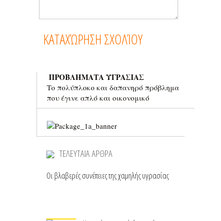
ΠΡΟΒΛΗΜΑΤΑ ΥΓΡΑΣΙΑΣ
Το πολύπλοκο και δαπανηρό πρόβλημα
που έγινε απλό και οικονομικό
ΤΕΛΕΥΤΑΙΑ ΑΡΘΡΑ
Οι βλαβερές συνέπειες της χαμηλής υγρασίας