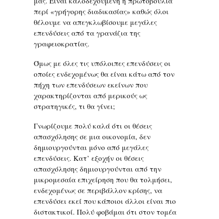
μας. Είναι καλοδεχούμενη η πρωτοβουλία
περί «γρήγορης διαδικασίας» καθώς όλοι
θέλουμε να απεγκλωβίσουμε μεγάλες
επενδύσεις από τα γρανάζια της
γραφειοκρατίας.
Όμως με όλες τις υπόλοιπες επενδύσεις οι
οποίες ενδεχομένως θα είναι κάτω από τον
πήχη των επενδύσεων εκείνων που
χαρακτηρίζονται από μερικούς ως
στρατηγικές, τι θα γίνει;
Γνωρίζουμε πολύ καλά ότι οι θέσεις
απασχόλησης σε μια οικονομία, δεν
δημιουργούνται μόνο από μεγάλες
επενδύσεις. Κατ’ εξοχήν οι θέσεις
απασχόλησης δημιουργούνται από την
μικρομεσαία επιχείρηση που θα τολμήσει,
ενδεχομένως σε περιβάλλον κρίσης, να
επενδύσει εκεί που κάποιοι άλλοι είναι πιο
διστακτικοί. Πολύ φοβάμαι ότι στον τομέα