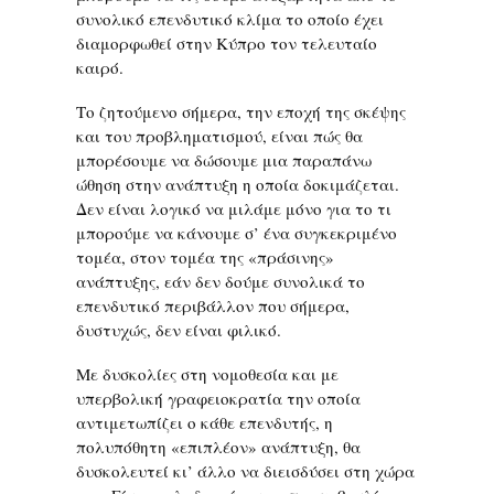
συνολικό επενδυτικό κλίμα το οποίο έχει
διαμορφωθεί στην Κύπρο τον τελευταίο
καιρό.
Το ζητούμενο σήμερα, την εποχή της σκέψης
και του προβληματισμού, είναι πώς θα
μπορέσουμε να δώσουμε μια παραπάνω
ώθηση στην ανάπτυξη η οποία δοκιμάζεται.
Δεν είναι λογικό να μιλάμε μόνο για το τι
μπορούμε να κάνουμε σ’ ένα συγκεκριμένο
τομέα, στον τομέα της «πράσινης»
ανάπτυξης, εάν δεν δούμε συνολικά το
επενδυτικό περιβάλλον που σήμερα,
δυστυχώς, δεν είναι φιλικό.
Με δυσκολίες στη νομοθεσία και με
υπερβολική γραφειοκρατία την οποία
αντιμετωπίζει ο κάθε επενδυτής, η
πολυπόθητη «επιπλέον» ανάπτυξη, θα
δυσκολευτεί κι’ άλλο να διεισδύσει στη χώρα