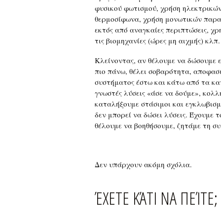
φυσικού φωτισμού, χρήση ηλεκτρικών
θερμοσίφωνα, χρήση μονωτικών παρα
εκτός από αναγκαίες περιπτώσεις, χρ
τις βιομηχανίες (ώρες μη αιχμής) κλπ.
Κλείνοντας, αν θέλουμε να δώσουμε ε
πιο πάνω, θέλει σοβαρότητα, αποφασ
συστήματος έστω και κάτω από τα κα
γνωστές λύσεις «άσε να δούμε», κολλ
καταλήξουμε στάσιμοι και εγκλωβισμέ
δεν μπορεί να δώσει λύσεις. Έχουμε 
θέλουμε να βοηθήσουμε, ζητάμε τη σ
Δεν υπάρχουν ακόμη σχόλια.
ΈΧΕΤΕ ΚΆΤΙ ΝΑ ΠΕΊΤΕ;