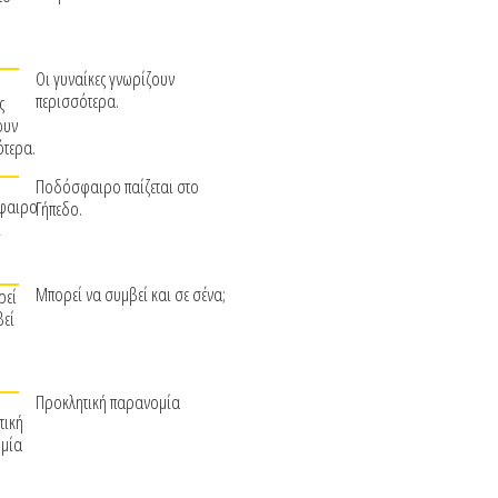
Οι γυναίκες γνωρίζουν
περισσότερα.
Ποδόσφαιρο παίζεται στο
Γήπεδο.
Μπορεί να συμβεί και σε σένα;
Προκλητική παρανομία