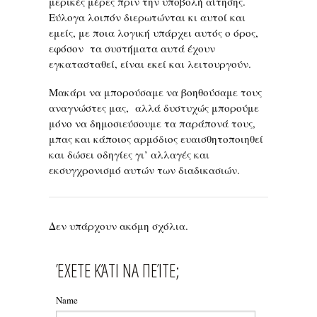
μερικές μέρες πριν την υποβολή αίτησης.
Εύλογα λοιπόν διερωτώνται κι αυτοί και
εμείς, με ποια λογική υπάρχει αυτός ο όρος,
εφόσον τα συστήματα αυτά έχουν
εγκατασταθεί, είναι εκεί και λειτουργούν.
Μακάρι να μπορούσαμε να βοηθούσαμε τους
αναγνώστες μας, αλλά δυστυχώς μπορούμε
μόνο να δημοσιεύσουμε τα παράπονά τους,
μπας και κάποιος αρμόδιος ευαισθητοποιηθεί
και δώσει οδηγίες γι’ αλλαγές και
εκσυγχρονισμό αυτών των διαδικασιών.
Δεν υπάρχουν ακόμη σχόλια.
ΈΧΕΤΕ ΚΆΤΙ ΝΑ ΠΕΊΤΕ;
Name