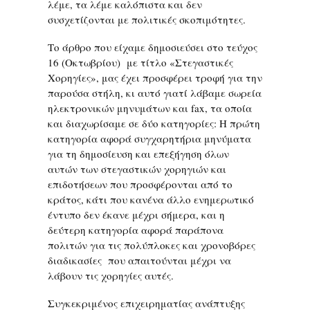
λέμε, τα λέμε καλόπιστα και δεν
συσχετίζονται με πολιτικές σκοπιμότητες.
Το άρθρο που είχαμε δημοσιεύσει στο τεύχος
16 (Οκτωβρίου) με τίτλο «Στεγαστικές
Χορηγίες», μας έχει προσφέρει τροφή για την
παρούσα στήλη, κι αυτό γιατί λάβαμε σωρεία
ηλεκτρονικών μηνυμάτων και fax, τα οποία
και διαχωρίσαμε σε δύο κατηγορίες: Η πρώτη
κατηγορία αφορά συγχαρητήρια μηνύματα
για τη δημοσίευση και επεξήγηση όλων
αυτών των στεγαστικών χορηγιών και
επιδοτήσεων που προσφέρονται από το
κράτος, κάτι που κανένα άλλο ενημερωτικό
έντυπο δεν έκανε μέχρι σήμερα, και η
δεύτερη κατηγορία αφορά παράπονα
πολιτών για τις πολύπλοκες και χρονοβόρες
διαδικασίες που απαιτούνται μέχρι να
λάβουν τις χορηγίες αυτές.
Συγκεκριμένος επιχειρηματίας ανάπτυξης