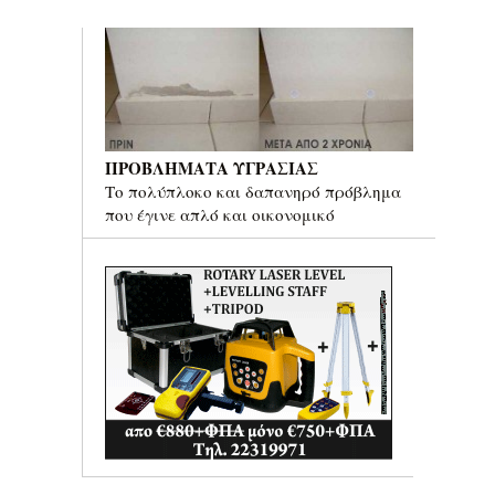
ΠΡΟΒΛΗΜΑΤΑ ΥΓΡΑΣΙΑΣ
Το πολύπλοκο και δαπανηρό πρόβλημα
που έγινε απλό και οικονομικό