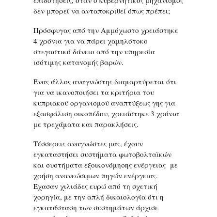
επιδοτήσεις, όταν ο κυβερνητικός μηχανισμός
δεν μπορεί να ανταποκριθεί όπως πρέπει;
Πρόσφυγας από την Αμμόχωστο χρειάστηκε
4 χρόνια για να πάρει χαμηλότοκο
στεγαστικό δάνειο από την υπηρεσία
ισότιμης κατανομής βαρών.
Ένας άλλος αναγνώστης διαμαρτύρεται ότι
για να ικανοποιήσει τα κριτήρια του
κυπριακού οργανισμού αναπτύξεως γης για
εξασφάλιση οικοπέδου, χρειάστηκε 3 χρόνια
με τρεχάματα και παρακλήσεις.
Τέσσερεις αναγνώστες μας, έχουν
εγκαταστήσει συστήματα φωτοβολταϊκών
και συστήματα εξοικονόμησης ενέργειας με
χρήση ανανεώσιμων πηγών ενέργειας.
Έχασαν χιλιάδες ευρώ από τη σχετική
χορηγία, με την απλή δικαιολογία ότι η
εγκατάσταση των συστημάτων άρχισε