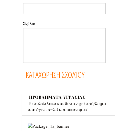
Σχόλιο
ΠΡΟΒΛΗΜΑΤΑ ΥΓΡΑΣΙΑΣ
Το πολύπλοκο και δαπανηρό πρόβλημα
που έγινε απλό και οικονομικό