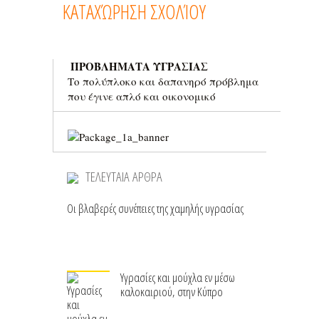
ΠΡΟΒΛΗΜΑΤΑ ΥΓΡΑΣΙΑΣ
Το πολύπλοκο και δαπανηρό πρόβλημα
που έγινε απλό και οικονομικό
ΤΕΛΕΥΤΑΙΑ ΑΡΘΡΑ
Οι βλαβερές συνέπειες της χαμηλής υγρασίας
Υγρασίες και μούχλα εν μέσω
καλοκαιριού, στην Κύπρο