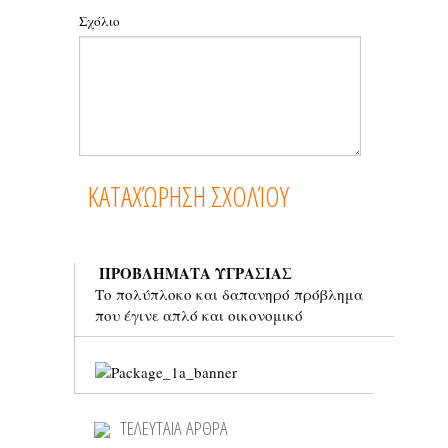
Σχόλιο
ΠΡΟΒΛΗΜΑΤΑ ΥΓΡΑΣΙΑΣ
Το πολύπλοκο και δαπανηρό πρόβλημα
που έγινε απλό και οικονομικό
ΤΕΛΕΥΤΑΙΑ ΑΡΘΡΑ