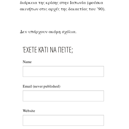
διάρκεια της κρίσης στην Ιαπωνία (φούσκα
ακινήτων στις αρχές της δεκαετίας του ’90).
Δεν υπάρχουν ακόμη σχόλια.
ΈΧΕΤΕ ΚΆΤΙ ΝΑ ΠΕΊΤΕ;
Name
Email
(never published)
Website