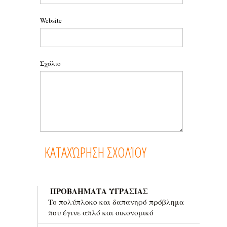
Website
Σχόλιο
ΠΡΟΒΛΗΜΑΤΑ ΥΓΡΑΣΙΑΣ
Το πολύπλοκο και δαπανηρό πρόβλημα
που έγινε απλό και οικονομικό