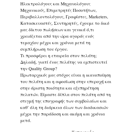
Ηλεκτρολόγους και Μηχανολόγους
Μηχανικούς, Επιμετρητές Ποσοτήτων,
Περιβαλλοντολόγους, Γραφίστες, Marketers,
Κατασκευαστές, Συντηρητές, έχουμε το δικό
μας δίκτυο πωλήσεων και γενικά ό,τι
χρειάζεται από την ώρα αγοράς ενός
τεμαχίου μέχρι και χρόνια μετά τη
συμπλήρωση του έργου.
Τι προσφέρει η εταιρεία στον πελάτη;
Δηλαδή, γιατί ένας πελάτης να εμπιστευτεί
την Quality Group?
Πρωταρχικός μας στόχος είναι η ικανοποίηση
του πελάτη και η αφοσίωση στην υπεροχή και
στην άριστη ποιότητα και εξυπηρέτηση
πελατών. Είμαστε δίπλα στον πελάτη από τη
στιγμή της υπογραφής των συμβολαίων και
καθ’ όλη τη διάρκεια όλων των διαδικασιών
μέχρι την παράδοση και ακόμη και χρόνια
μετά.