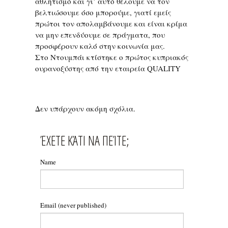
αθλητισμό και γι’ αυτό θέλουμε να τον
βελτιώσουμε όσο μπορούμε, γιατί εμείς
πρώτοι τον απολαμβάνουμε και είναι κρίμα
να μην επενδύουμε σε πράγματα, που
προσφέρουν καλό στην κοινωνία μας.
Στο Ντουμπάι κτίστηκε ο πρώτος κυπριακός
ουρανοξύστης από την εταιρεία QUALITY
Δεν υπάρχουν ακόμη σχόλια.
ΈΧΕΤΕ ΚΆΤΙ ΝΑ ΠΕΊΤΕ;
Name
Email
(never published)