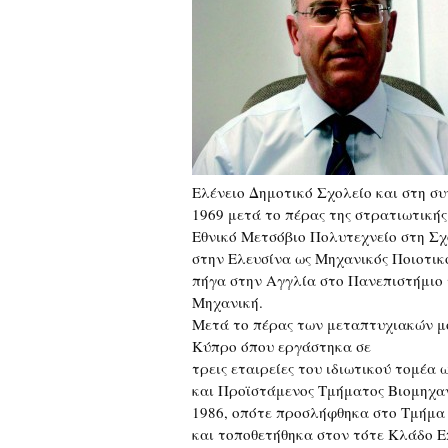
Ελένειο Δημοτικό Σχολείο και στη συ
1969 μετά το πέρας της στρατιωτική
Εθνικό Μετσόβιο Πολυτεχνείο στη Σ
στην Ελευσίνα ως Μηχανικός Ποιοτικ
πήγα στην Αγγλία στο Πανεπιστήμιο 
Μηχανική.
Μετά το πέρας των μεταπτυχιακών μ
Κύπρο όπου εργάστηκα σε
τρεις εταιρείες του ιδιωτικού τομέα
και Προϊστάμενος Τμήματος Βιομηχα
1986, οπότε προσλήφθηκα στο Τμήμα
και τοποθετήθηκα στον τότε Κλάδο Ε