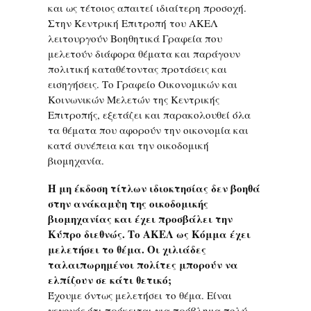
και ως τέτοιος απαιτεί ιδιαίτερη προσοχή.
Στην Κεντρική Επιτροπή του ΑΚΕΛ
λειτουργούν Βοηθητικά Γραφεία που
μελετούν διάφορα θέματα και παράγουν
πολιτική καταθέτοντας προτάσεις και
εισηγήσεις. Το Γραφείο Οικονομικών και
Κοινωνικών Μελετών της Κεντρικής
Επιτροπής, εξετάζει και παρακολουθεί όλα
τα θέματα που αφορούν την οικονομία και
κατά συνέπεια και την οικοδομική
βιομηχανία.
Η μη έκδοση τίτλων ιδιοκτησίας δεν βοηθά
στην ανάκαμψη της οικοδομικής
βιομηχανίας και έχει προσβάλει την
Κύπρο διεθνώς. Το ΑΚΕΛ ως Κόμμα έχει
μελετήσει το θέμα. Οι χιλιάδες
ταλαιπωρημένοι πολίτες μπορούν να
ελπίζουν σε κάτι θετικό;
Έχουμε όντως μελετήσει το θέμα. Είναι
γεγονός ότι πρόκειται για πρόβλημα πολύ