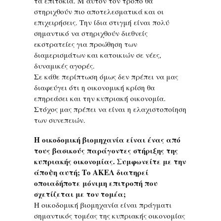
τα επιτόκια. Μ΄αυτόν τον τρόπο θα
στηριχθούν πιο αποτελεσματικά και οι
επιχειρήσεις. Την ίδια στιγμή είναι πολύ
σημαντικό να στηριχθούν διεθνείς
εκστρατείες για προώθηση των
διαμερισμάτων και κατοικιών σε νέες,
δυναμικές αγορές.
Σε κάθε περίπτωση όμως δεν πρέπει να μας
διαφεύγει ότι η οικονομική κρίση θα
επηρεάσει και την κυπριακή οικονομία.
Στόχος μας πρέπει να είναι η ελαχιστοποίηση
των συνεπειών.
Η οικοδομική βιομηχανία είναι ένας από
τους βασικούς παράγοντες στήριξης της
κυπριακής οικονομίας. Συμφωνείτε με την
άποψη αυτή; Το ΑΚΕΛ διατηρεί
οποιαδήποτε μόνιμη επιτροπή που
σχετίζεται με τον τομέα;
Η οικοδομική βιομηχανία είναι πράγματι
σημαντικός τομέας της κυπριακής οικονομίας