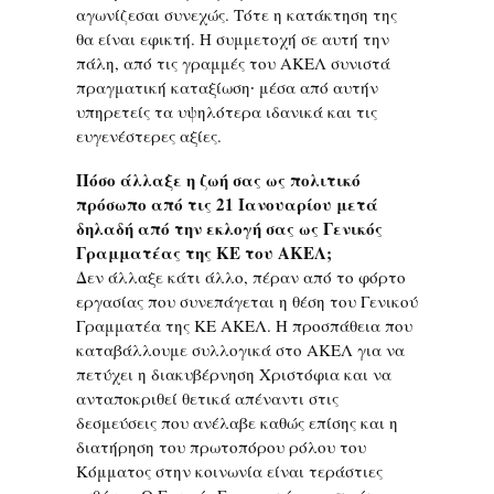
αγωνίζεσαι συνεχώς. Τότε η κατάκτηση της
θα είναι εφικτή. Η συμμετοχή σε αυτή την
πάλη, από τις γραμμές του ΑΚΕΛ συνιστά
πραγματική καταξίωση∙ μέσα από αυτήν
υπηρετείς τα υψηλότερα ιδανικά και τις
ευγενέστερες αξίες.
Πόσο άλλαξε η ζωή σας ως πολιτικό
πρόσωπο από τις 21 Ιανουαρίου μετά
δηλαδή από την εκλογή σας ως Γενικός
Γραμματέας της ΚΕ του ΑΚΕΛ;
Δεν άλλαξε κάτι άλλο, πέραν από το φόρτο
εργασίας που συνεπάγεται η θέση του Γενικού
Γραμματέα της ΚΕ ΑΚΕΛ. Η προσπάθεια που
καταβάλλουμε συλλογικά στο ΑΚΕΛ για να
πετύχει η διακυβέρνηση Χριστόφια και να
ανταποκριθεί θετικά απέναντι στις
δεσμεύσεις που ανέλαβε καθώς επίσης και η
διατήρηση του πρωτοπόρου ρόλου του
Κόμματος στην κοινωνία είναι τεράστιες