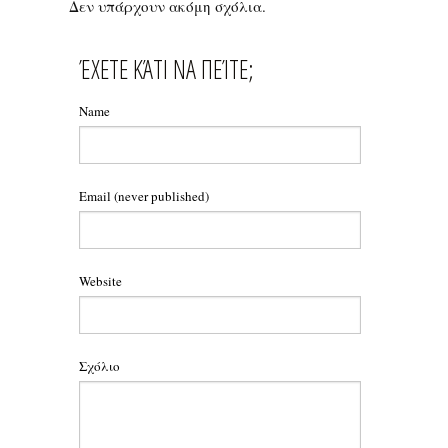
Δεν υπάρχουν ακόμη σχόλια.
ΈΧΕΤΕ ΚΆΤΙ ΝΑ ΠΕΊΤΕ;
Name
Email
(never published)
Website
Σχόλιο