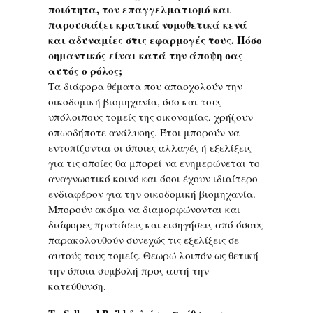
ποιότητα, τον επαγγελματισμό και
παρουσιάζει κρατικά νομοθετικά κενά
και αδυναμίες στις εφαρμογές τους. Πόσο
σημαντικός είναι κατά την άποψη σας
αυτός ο ρόλος;
Τα διάφορα θέματα που απασχολούν την
οικοδομική βιομηχανία, όσο και τους
υπόλοιπους τομείς της οικονομίας, χρήζουν
οπωσδήποτε ανάλυσης. Έτσι μπορούν να
εντοπίζονται οι όποιες αλλαγές ή εξελίξεις
για τις οποίες θα μπορεί να ενημερώνεται το
αναγνωστικό κοινό και όσοι έχουν ιδιαίτερο
ενδιαφέρον για την οικοδομική βιομηχανία.
Μπορούν ακόμα να διαμορφώνονται και
διάφορες προτάσεις και εισηγήσεις από όσους
παρακολουθούν συνεχώς τις εξελίξεις σε
αυτούς τους τομείς. Θεωρώ λοιπόν ως θετική
την όποια συμβολή προς αυτή την
κατεύθυνση.