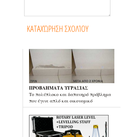
ΠΡΟΒΛΗΜΑΤΑ ΥΓΡΑΣΙΑΣ
Το πολύπλοκο και δαπανηρό πρόβλημα
που έγινε απλό και οικονομικό