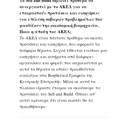
Το Sell and Build δηλώνει πρόθυμο να
συνεργαστεί με το ΑΚΕΛ για να
ετοιμαστούν προτάσεις και εισηγήσεις
για επίλυση σοβαρών προβλημάτων που
μαστίζουν την οικοδομική βιομηχανία.
Ποια η άποψη του ΑΚΕΛ;
Το ΑΚΕΛ είναι πάντοτε πρόθυμο να ακούει
προτάσεις και εισηγήσεις που αφορούν τα
διάφορα θέματα. Συχνά τίθενται ενώπιον μας
εισηγήσεις και αιτήματα από διάφορες
οργανώσεις και φορείς που ασχολούνται με
αυτά τα θέματα οι οποίες προωθούνται
αναλόγως στα Βοηθητικά Γραφεία της
Κεντρικής Επιτροπής. Μέσα σε αυτά τα
πλαίσια είμαστε έτοιμοι να ακούσουμε τις
προτάσεις του Sell and Build. Όποιες απ’
αυτές κρίνουμε ότι είναι σωστές θα τις
προωθήσουμε.