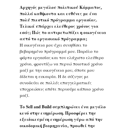
Αρχηγός μεγάλου πολιτικού Κόμματος,
πολλά καθήκοντα και ευθύνες με ένα
πολύ πιεστικό πρόγραμμα εργασίας.
Τελικά υπάρχει ελεύθερος χρόνος για
εσάς; Πώς το αντιμετωπίζει η οικογένεια
αυτό το εργασιακό πρόγραμμα;
Η οικογένεια μου έχει συνηθίσει το
βεβαρημένο πρόγραμμά μου. Παρόλο το
φόρτο εργασίας και τον ελάχιστο ελεύθερο
χρόνο, φροντίζω να περνώ ποιοτικό χρόνο
μαζί με την οικογένεια μου, όποτε μου
δίδεται η ευκαιρία. Η δε σύζυγος με
συνοδεύει σε πολλές επαγγελματικές
υποχρεώσεις οπότε περνούμε κάποιο χρόνο
μαζί.
Το Sell and Build συμπληρώνει ένα μεγάλο
κενό στην ενημέρωση. Προσφέρει την
εξειδικευμένη ενημέρωση γύρω από την
οικοδομική βιομηχανία, προωθεί την