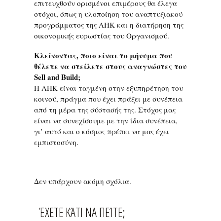
επιτευχθούν ορισμένοι επιμέρους θα έλεγα
στόχοι, όπως η υλοποίηση του αναπτυξιακού
προγράμματος της ΑΗΚ και η διατήρηση της
οικονομικής ευρωστίας του Οργανισμού.
Κλείνοντας, ποιο είναι το μήνυμα που
θέλετε να στείλετε στους αναγνώστες του
Sell and Build;
Η ΑΗΚ είναι ταγμένη στην εξυπηρέτηση του
κοινού, πράγμα που έχει πράξει με συνέπεια
από τη μέρα της σύστασής της. Στόχος μας
είναι να συνεχίσουμε με την ίδια συνέπεια,
γι’ αυτό και ο κόσμος πρέπει να μας έχει
εμπιστοσύνη.
Δεν υπάρχουν ακόμη σχόλια.
ΈΧΕΤΕ ΚΆΤΙ ΝΑ ΠΕΊΤΕ;