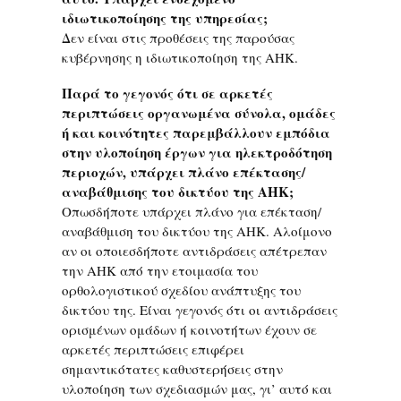
ιδιωτικοποίησης της υπηρεσίας;
Δεν είναι στις προθέσεις της παρούσας
κυβέρνησης η ιδιωτικοποίηση της ΑΗΚ.
Παρά το γεγονός ότι σε αρκετές
περιπτώσεις οργανωμένα σύνολα, ομάδες
ή και κοινότητες παρεμβάλλουν εμπόδια
στην υλοποίηση έργων για ηλεκτροδότηση
περιοχών, υπάρχει πλάνο επέκτασης/
αναβάθμισης του δικτύου της ΑΗΚ;
Οπωσδήποτε υπάρχει πλάνο για επέκταση/
αναβάθμιση του δικτύου της ΑΗΚ. Αλοίμονο
αν οι οποιεσδήποτε αντιδράσεις απέτρεπαν
την ΑΗΚ από την ετοιμασία του
ορθολογιστικού σχεδίου ανάπτυξης του
δικτύου της. Είναι γεγονός ότι οι αντιδράσεις
ορισμένων ομάδων ή κοινοτήτων έχουν σε
αρκετές περιπτώσεις επιφέρει
σημαντικότατες καθυστερήσεις στην
υλοποίηση των σχεδιασμών μας, γι’ αυτό και