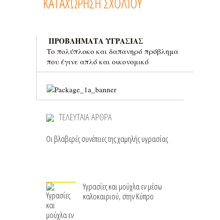
ΠΡΟΒΛΗΜΑΤΑ ΥΓΡΑΣΙΑΣ
Το πολύπλοκο και δαπανηρό πρόβλημα
που έγινε απλό και οικονομικό
ΤΕΛΕΥΤΑΙΑ ΑΡΘΡΑ
Οι βλαβερές συνέπειες της χαμηλής υγρασίας
Υγρασίες και μούχλα εν μέσω
καλοκαιριού, στην Κύπρο