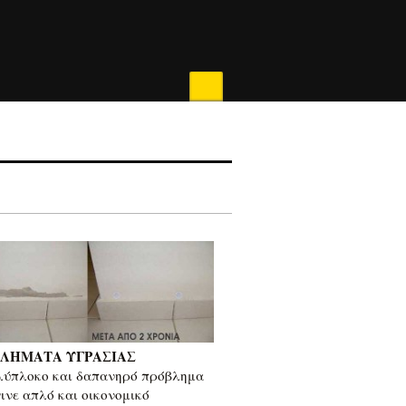
ΛΗΜΑΤΑ ΥΓΡΑΣΙΑΣ
λύπλοκο και δαπανηρό πρόβλημα
γινε απλό και οικονομικό