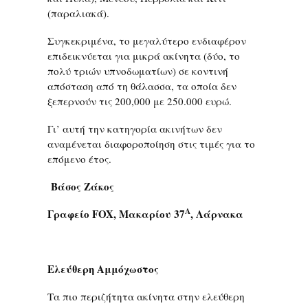
(παραλιακά).
Συγκεκριμένα, το μεγαλύτερο ενδιαφέρον
επιδεικνύεται για μικρά ακίνητα (δύο, το
πολύ τριών υπνοδωματίων) σε κοντινή
απόσταση από τη θάλασσα, τα οποία δεν
ξεπερνούν τις 200,000 με 250.000 ευρώ.
Γι’ αυτή την κατηγορία ακινήτων δεν
αναμένεται διαφοροποίηση στις τιμές για το
επόμενο έτος.
Βάσος Ζάκος
Α
Γραφείο FOX, Mακαρίου 37
, Λάρνακα
Ελεύθερη Αμμόχωστος
Τα πιο περιζήτητα ακίνητα στην ελεύθερη