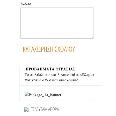
Σχόλιο
ΠΡΟΒΛΗΜΑΤΑ ΥΓΡΑΣΙΑΣ
Το πολύπλοκο και δαπανηρό πρόβλημα
που έγινε απλό και οικονομικό
ΤΕΛΕΥΤΑΙΑ ΑΡΘΡΑ