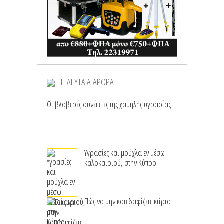
ΤΕΛΕΥΤΑΙΑ ΑΡΘΡΑ
Οι βλαβερές συνέπειες της χαμηλής υγρασίας
Υγρασίες και μούχλα εν μέσω
καλοκαιριού, στην Κύπρο
Πώς να μην κατεδαφίζετε κτίρια