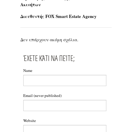
Ακινήτων
Διευθυντής
FOX
Smart
Estate Agency
Δεν υπάρχουν ακόμη σχόλια.
ΈΧΕΤΕ ΚΆΤΙ ΝΑ ΠΕΊΤΕ;
Name
Email
(never published)
Website