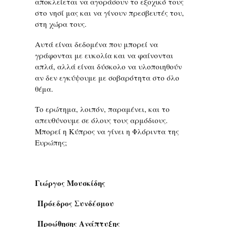
αποκλείεται να αγοράσουν το εξοχικό τους
στο νησί μας και να γίνουν πρεσβευτές του,
στη χώρα τους.
Αυτά είναι δεδομένα που μπορεί να
γράφονται με ευκολία και να φαίνονται
απλά, αλλά είναι δύσκολο να υλοποιηθούν
αν δεν εγκύψουμε με σοβαρότητα στο όλο
θέμα.
Το ερώτημα, λοιπόν, παραμένει, και το
απευθύνουμε σε όλους τους αρμόδιους.
Μπορεί η Κύπρος να γίνει η Φλόριντα της
Ευρώπης;
Γιώργος Μουσκίδης 
Πρόεδρος Συνδέσμου 
Προώθησης Ανάπτυξης