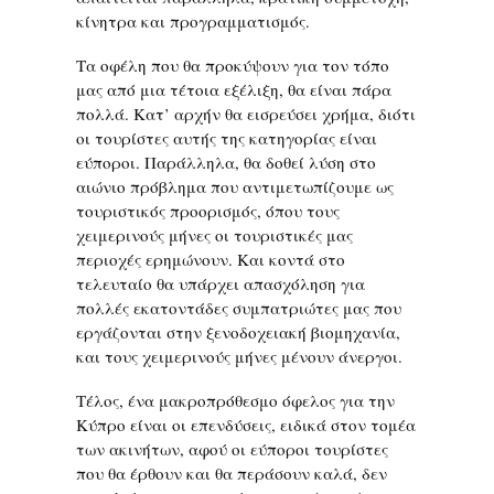
κίνητρα και προγραμματισμός.
Τα οφέλη που θα προκύψουν για τον τόπο
μας από μια τέτοια εξέλιξη, θα είναι πάρα
πολλά. Κατ’ αρχήν θα εισρεύσει χρήμα, διότι
οι τουρίστες αυτής της κατηγορίας είναι
εύποροι. Παράλληλα, θα δοθεί λύση στο
αιώνιο πρόβλημα που αντιμετωπίζουμε ως
τουριστικός προορισμός, όπου τους
χειμερινούς μήνες οι τουριστικές μας
περιοχές ερημώνουν. Και κοντά στο
τελευταίο θα υπάρχει απασχόληση για
πολλές εκατοντάδες συμπατριώτες μας που
εργάζονται στην ξενοδοχειακή βιομηχανία,
και τους χειμερινούς μήνες μένουν άνεργοι.
Τέλος, ένα μακροπρόθεσμο όφελος για την
Κύπρο είναι οι επενδύσεις, ειδικά στον τομέα
των ακινήτων, αφού οι εύποροι τουρίστες
που θα έρθουν και θα περάσουν καλά, δεν