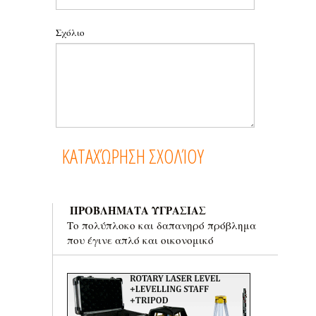
Σχόλιο
ΠΡΟΒΛΗΜΑΤΑ ΥΓΡΑΣΙΑΣ
Το πολύπλοκο και δαπανηρό πρόβλημα
που έγινε απλό και οικονομικό