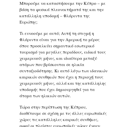
Μπορούμε να καταστήσουμε την Κύπρο – με
βάση τα φυσικά πλεονεκτήματά της και την
κατάλληλη υποδομή – Φλόριντα της
Ευρώπης;
Τι εννοούμε με αυτό; Αυτή τη στιγμή η
Φλόριντα είναι για την Αμερική το μέρος
όπου προσελκύει σημαντικό εσωτερικό
τουρισμό για μεγάλες περιόδους, ειδικά τους
χειμερινούς μήνες, και ιδιαίτερα μεταξύ
ατόμων που βρίσκονται σε ηλικία
συνταξιοδότησης. Κι αυτό λόγω των ιδανικών
καιρικών συνθηκών που έχει η περιοχή τους
χειμερινούς μήνες, αλλά και της κατάλληλης
υποδομής που έχει δημιουργηθεί για τα
άτομα των ηλικιών αυτών.
Τώρα στην περίπτωση της Κύπρου,
διαθέτουμε σε σχέση με τις άλλες ευρωπαϊκές
χώρες τις κατάλληλες καιρικές συνθήκες,
αφού οι πλείστες ευρωπαϊκές χώρες έχουν