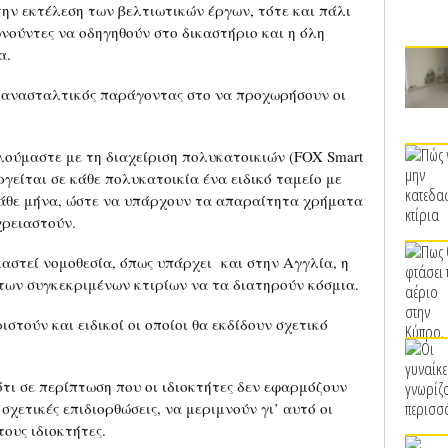
ην εκτέλεση των βελτιωτικών έργων, τότε και πάλι
νούντες να οδηγηθούν στο δικαστήριο και η όλη
α.
 ανασταλτικός παράγοντας στο να προχωρήσουν οι
λούμαστε με τη διαχείριση πολυκατοικιών (FOX Smart
ργείται σε κάθε πολυκατοικία ένα ειδικό ταμείο με
άθε μήνα, ώστε να υπάρχουν τα απαραίτητα χρήματα
χρειαστούν.
μαστεί νομοθεσία, όπως υπάρχει και στην Αγγλία, η
 των συγκεκριμένων κτιρίων να τα διατηρούν κόσμια.
στούν και ειδικοί οι οποίοι θα εκδίδουν σχετικό
ότι σε περίπτωση που οι ιδιοκτήτες δεν εφαρμόζουν
σχετικές επιδιορθώσεις, να μεριμνούν γι’ αυτό οι
τους ιδιοκτήτες.