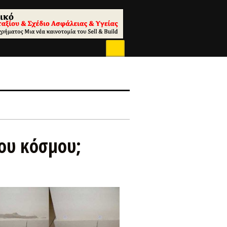
του κόσμου;