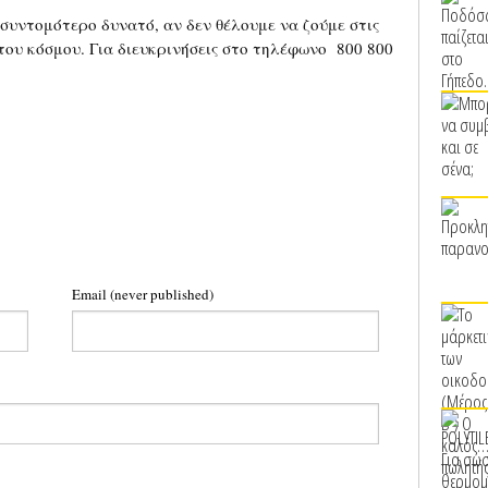
συντομότερο δυνατό, αν δεν θέλουμε να ζούμε στις
 του κόσμου. Για διευκρινήσεις στο τηλέφωνο 800 800
Email
(never published)