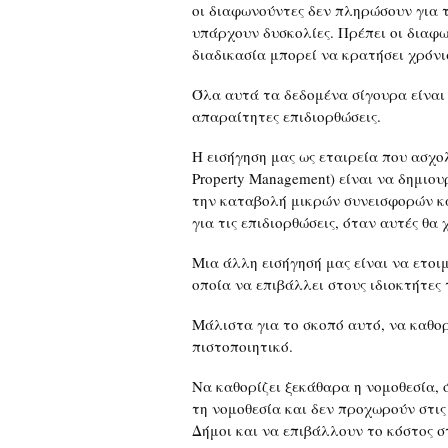
οι διαφωνούντες δεν πληρώσουν για τ
υπάρχουν δυσκολίες. Πρέπει οι διαφω
διαδικασία μπορεί να κρατήσει χρόνι
Όλα αυτά τα δεδομένα σίγουρα είναι
απαραίτητες επιδιορθώσεις.
Η εισήγηση μας ως εταιρεία που ασχο
Property Management) είναι να δημιου
την καταβολή μικρών συνεισφορών κ
για τις επιδιορθώσεις, όταν αυτές θα 
Μια άλλη εισήγησή μας είναι να ετοι
οποία να επιβάλλει στους ιδιοκτήτες
Μάλιστα για το σκοπό αυτό, να καθορι
πιστοποιητικό.
Να καθορίζει ξεκάθαρα η νομοθεσία, 
τη νομοθεσία και δεν προχωρούν στις 
Δήμοι και να επιβάλλουν το κόστος σ