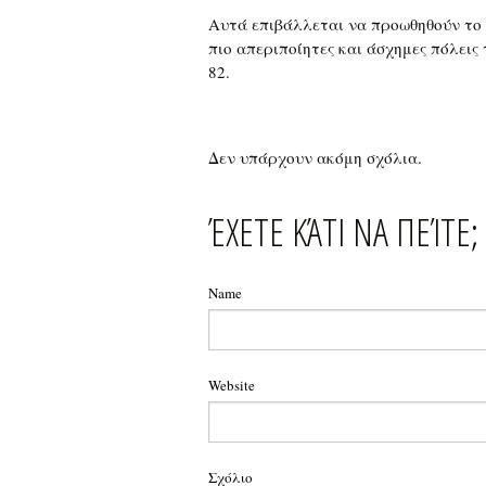
Αυτά επιβάλλεται να προωθηθούν το 
πιο απεριποίητες και άσχημες πόλεις
82.
Δεν υπάρχουν ακόμη σχόλια.
ΈΧΕΤΕ ΚΆΤΙ ΝΑ ΠΕΊΤΕ;
Name
Website
Σχόλιο