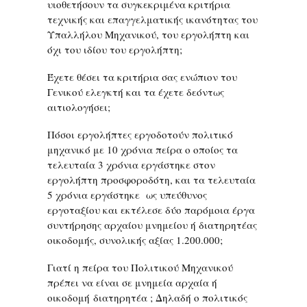
υιοθετήσουν τα συγκεκριμένα κριτήρια
τεχνικής και επαγγελματικής ικανότητας του
Υπαλλήλου Μηχανικού, του εργολήπτη και
όχι του ιδίου του εργολήπτη;
Έχετε θέσει τα κριτήρια σας ενώπιον του
Γενικού ελεγκτή και τα έχετε δεόντως
αιτιολογήσει;
Πόσοι εργολήπτες εργοδοτούν πολιτικό
μηχανικό με 10 χρόνια πείρα ο οποίος τα
τελευταία 3 χρόνια εργάστηκε στον
εργολήπτη προσφοροδότη, και τα τελευταία
5 χρόνια εργάστηκε ως υπεύθυνος
εργοταξίου και εκτέλεσε δύο παρόμοια έργα
συντήρησης αρχαίου μνημείου ή διατηρητέας
οικοδομής, συνολικής αξίας 1.200.000;
Γιατί η πείρα του Πολιτικού Μηχανικού
πρέπει να είναι σε μνημεία αρχαία ή
οικοδομή διατηρητέα ; Δηλαδή ο πολιτικός