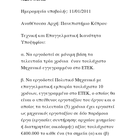
Ημερομηνία υποβολής: 11/01/2011
Αναθέτουσα Αρχή: Πανεπιστήμιο Κύπρου
Τεχνική και Επαγγελματική Ικανότητα
Υποψηφίου:
α. Να εργοδοτεί σε μόνιμη βάση τα
τελευταία τρία χρόνια έναν τουλάχιστο
Μηχανικό εγγεγραμμένο στο ΕΤΕΚ.
β. Να εργοδοτεί Πολιτικό Μηχανικό με
επαγγελματική εμπειρία τουλάχιστο 10
χρόνων, εγγεγραμμένο στο ΕΤΕΚ, ο οποίος θα
είναι ο υπεύθυνος εργοταξίου του έργου και ο
οποίος τα τελευταία (5) χρόνια έχει εργαστεί
ως μηχανικός εργοταξίου σε δύο παρόμοια
έργα (εργασίες συντήρησης αρχαίου μνημείου
ή διατηρητέας οικοδομής) αξίας τουλάχιστον
€400.000 το κάθε ένα (τα σημεία (α) και (β)