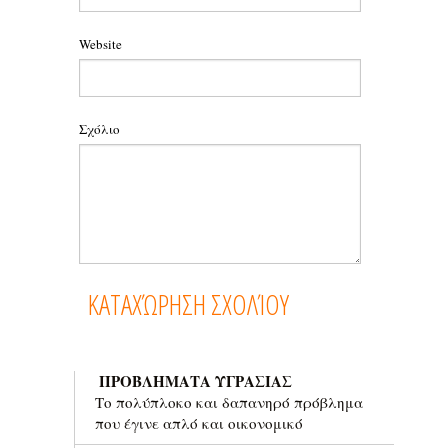
Website
Σχόλιο
ΠΡΟΒΛΗΜΑΤΑ ΥΓΡΑΣΙΑΣ
Το πολύπλοκο και δαπανηρό πρόβλημα
που έγινε απλό και οικονομικό