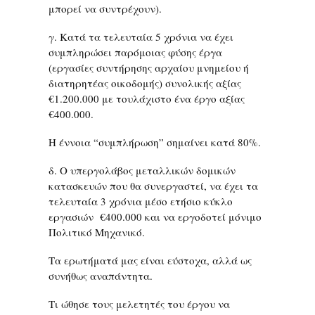
μπορεί να συντρέχουν).
γ. Κατά τα τελευταία 5 χρόνια να έχει
συμπληρώσει παρόμοιας φύσης έργα
(εργασίες συντήρησης αρχαίου μνημείου ή
διατηρητέας οικοδομής) συνολικής αξίας
€1.200.000 με τουλάχιστο ένα έργο αξίας
€400.000.
Η έννοια “συμπλήρωση” σημαίνει κατά 80%.
δ. Ο υπεργολάβος μεταλλικών δομικών
κατασκευών που θα συνεργαστεί, να έχει τα
τελευταία 3 χρόνια μέσο ετήσιο κύκλο
εργασιών €400.000 και να εργοδοτεί μόνιμο
Πολιτικό Μηχανικό.
Τα ερωτήματά μας είναι εύστοχα, αλλά ως
συνήθως αναπάντητα.
Τι ώθησε τους μελετητές του έργου να