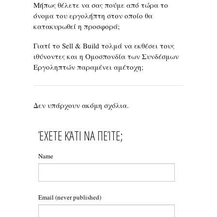
Μήπως θέλετε να σας πούμε από τώρα το
όνομα του εργολήπτη στον οποίο θα
κατακυρωθεί η προσφορά;
Γιατί το Sell & Build τολμά να εκθέσει τους
ιθύνοντες και η Ομοσπονδία των Συνδέσμων
Εργοληπτών παραμένει αμέτοχη;
Δεν υπάρχουν ακόμη σχόλια.
ΈΧΕΤΕ ΚΆΤΙ ΝΑ ΠΕΊΤΕ;
Name
Email
(never published)