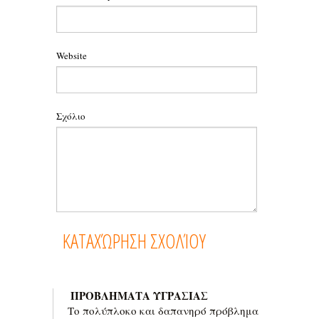
Website
Σχόλιο
ΠΡΟΒΛΗΜΑΤΑ ΥΓΡΑΣΙΑΣ
Το πολύπλοκο και δαπανηρό πρόβλημα