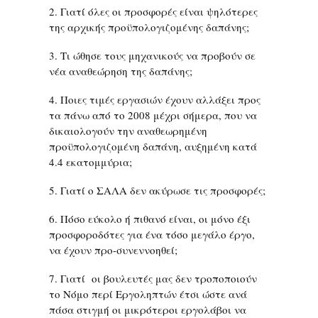
2. Γιατί όλες οι προσφορές είναι ψηλότερες
της αρχικής προϋπολογιζομένης δαπάνης;
3. Τι ώθησε τους μηχανικούς να προβούν σε
νέα αναθεώρηση της δαπάνης;
4. Ποιες τιμές εργασιών έχουν αλλάξει προς
τα πάνω από το 2008 μέχρι σήμερα, που να
δικαιολογούν την αναθεωρημένη
προϋπολογιζομένη δαπάνη, αυξημένη κατά
4.4 εκατομμύρια;
5. Γιατί ο ΣΑΛΑ δεν ακύρωσε τις προσφορές;
6. Πόσο εύκολο ή πιθανό είναι, οι μόνο έξι
προσφοροδότες για ένα τόσο μεγάλο έργο,
να έχουν προ-συνεννοηθεί;
7. Γιατί οι βουλευτές μας δεν τροποποιούν
το Νόμο περί Εργοληπτών έτσι ώστε ανά
πάσα στιγμή οι μικρότεροι εργολάβοι να