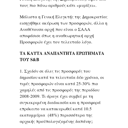
τους πιο πάνω αριθμούς κάτι «μυρίζει».
Μάλιστα η Γενική Ελεγκτής της Δημοκρατίας
εισηγήθηκε ακύρωση των προσφορών, άλλα η
Αναθέτουσα αρχή που είναι ο ΣΑΛΑ
αποφάσισε όπως η αναθεωρητική αρχή
Προσφορών έχει τον τελευταίο λόγο.
ΤΑ ΚΑΥΤΑ ΑΝΑΠΑΝΤΗΤΑ ΕΡΩΤΗΜΑΤΑ
ΤΟΥ
S
&
B
1. Σχεδόν σε όλες τις προσφορές του
δημοσίου κατά τα τελευταία δύο χρόνια, οι
τιμές προσφορών είναι κατά 25-30% πιο
χαμηλές από τις προσφορές της περιόδου
2008-2009. Τι άραγε έχει συμβεί με τη
συγκεκριμένη διαδικασία και η προσφορά
επρόκειτο να κατακυρωθεί κατά 10.5
εκατομμύρια (48%) περισσότερα της
αρχικής προϋπολογιζομένης δαπάνης;