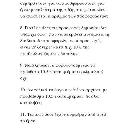
συμπράττουν για να προσφοροδοτούν για
έργα μεγαλύτερα της τάξης τους, έτσι ώστε
να αυξάνεται ο αριθμός των προφοροδοτών;
8. Γιατί σε όλες τις προσφορές δημοσίου δεν
υπάρχει όρος που να ακυρώνει αυτόματα τη
διαδικασία προσφορών, αν οι προσφορές
είναι ψηλότερες κατά π.χ. 10% της
προϋπολογιζομένης δαπάνης;
9. Να πληρώσει ο φορολογούμενος τα
πρόσθετα 10.5 εκατομμύρια ευρώπουλα ή
όχι;
10. Αν τελικά το έργο αφεθεί να αρχίσει με
προβάδισμα 10.5 εκατομμυρίων, πού θα
καταλήξει;
11. Τελικά πόσοι έχουν συμφέρον από αυτό
το έργο;