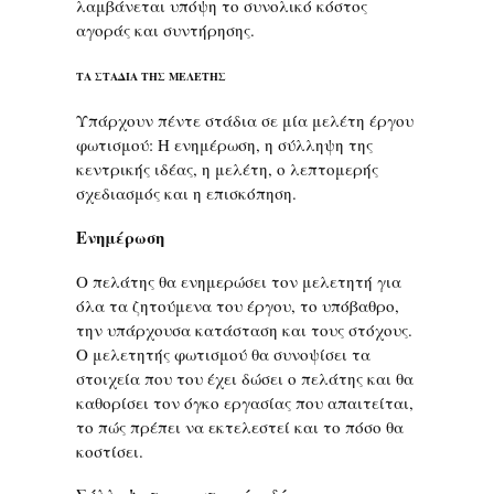
λαμβάνεται υπόψη το συνολικό κόστος
αγοράς και συντήρησης.
ΤΑ ΣΤΑΔΙΑ ΤΗΣ ΜΕΛΕΤΗΣ
Υπάρχουν πέντε στάδια σε μία μελέτη έργου
φωτισμού: Η ενημέρωση, η σύλληψη της
κεντρικής ιδέας, η μελέτη, ο λεπτομερής
σχεδιασμός και η επισκόπηση.
Ενημέρωση
Ο πελάτης θα ενημερώσει τον μελετητή για
όλα τα ζητούμενα του έργου, το υπόβαθρο,
την υπάρχουσα κατάσταση και τους στόχους.
Ο μελετητής φωτισμού θα συνοψίσει τα
στοιχεία που του έχει δώσει ο πελάτης και θα
καθορίσει τον όγκο εργασίας που απαιτείται,
το πώς πρέπει να εκτελεστεί και το πόσο θα
κοστίσει.