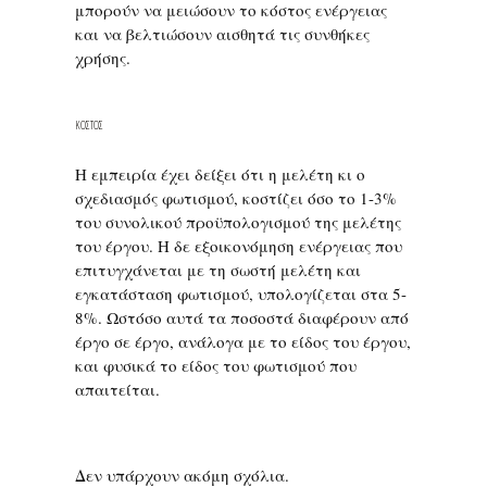
μπορούν να μειώσουν το κόστος ενέργειας
και να βελτιώσουν αισθητά τις συνθήκες
χρήσης.
ΚΟΣΤΟΣ
Η εμπειρία έχει δείξει ότι η μελέτη κι ο
σχεδιασμός φωτισμού, κοστίζει όσο το 1-3%
του συνολικού προϋπολογισμού της μελέτης
του έργου. Η δε εξοικονόμηση ενέργειας που
επιτυγχάνεται με τη σωστή μελέτη και
εγκατάσταση φωτισμού, υπολογίζεται στα 5-
8%. Ωστόσο αυτά τα ποσοστά διαφέρουν από
έργο σε έργο, ανάλογα με το είδος του έργου,
και φυσικά το είδος του φωτισμού που
απαιτείται.
Δεν υπάρχουν ακόμη σχόλια.