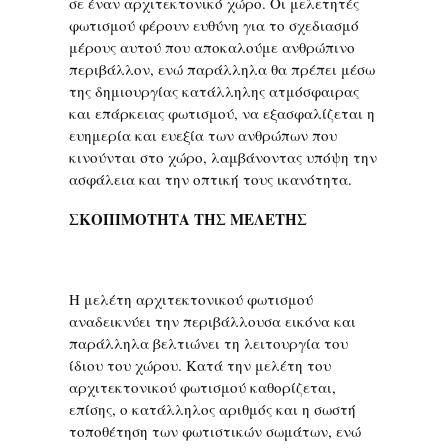
σε έναν αρχιτεκτονικό χώρο. Οι μελετητές
φωτισμού φέρουν ευθύνη για το σχεδιασμό
μέρους αυτού που αποκαλούμε ανθρώπινο
περιβάλλον, ενώ παράλληλα θα πρέπει μέσω
της δημιουργίας κατάλληλης ατμόσφαιρας
και επάρκειας φωτισμού, να εξασφαλίζεται η
ευημερία και ευεξία των ανθρώπων που
κινούνται στο χώρο, λαμβάνοντας υπόψη την
ασφάλεια και την οπτική τους ικανότητα.
ΣΚΟΠΙΜΟΤΗΤΑ ΤΗΣ ΜΕΛΕΤΗΣ
Η μελέτη αρχιτεκτονικού φωτισμού
αναδεικνύει την περιβάλλουσα εικόνα και
παράλληλα βελτιώνει τη λειτουργία του
ίδιου του χώρου. Κατά την μελέτη του
αρχιτεκτονικού φωτισμού καθορίζεται,
επίσης, ο κατάλληλος αριθμός και η σωστή
τοποθέτηση των φωτιστικών σωμάτων, ενώ