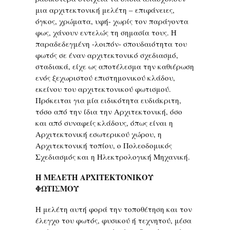
μια αρχιτεκτονική μελέτη – επιφάνειες,
όγκος, χρώματα, υφή- χωρίς τον παράγοντα
φως, χάνουν εντελώς τη σημασία τους. Η
παραδεδεγμένη -λοιπόν- σπουδαιότητα του
φωτός σε έναν αρχιτεκτονικό σχεδιασμό,
σταδιακά, είχε ως αποτέλεσμα την καθιέρωση
ενός ξεχωριστού επιστημονικού κλάδου,
εκείνου του αρχιτεκτονικού φωτισμού.
Πρόκειται για μία ειδικότητα ευδιάκριτη,
τόσο από την ίδια την Αρχιτεκτονική, όσο
και από συναφείς κλάδους, όπως είναι η
Αρχιτεκτονική εσωτερικού χώρου, η
Αρχιτεκτονική τοπίου, ο Πολεοδομικός
Σχεδιασμός και η Ηλεκτρολογική Μηχανική.
Η ΜΕΛΕΤΗ ΑΡΧΙΤΕΚΤΟΝΙΚΟΥ
ΦΩΤΙΣΜΟΥ
Η μελέτη αυτή φορά την τοποθέτηση και τον
έλεγχο του φωτός, φυσικού ή τεχνητού, μέσα