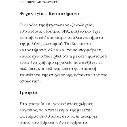
ΣΕ ΠΟΙΟΥΣ ΑΠΕΥΘΥΝΕΤΑΙ
Ψυχαγωγία – Καταστήματα
Ο κλάδος της ψυχαγωγίας -ξενοδοχεία,
εστιατόρια, θέρετρα, SPA, καζίνο κα- έχει
εκτιμήσει εδώ και καιρό τα πλεονεκτήματα
της μελέτης φωτισμού. Το ίδιο και τα
καταστήματα, αλλά και τα σουπερμάρκετ,
καθώς έχει αποδειχθεί ότι η μελέτη φωτισμού
είναι ένα χρήσιμο εργαλείο που αυξάνει τις
πωλήσεις και ενδυναμώνει την εταιρική
ταυτότητα της επιχείρησης, κάνοντάς την πιο
αποδοτική.
Γραφεία
Στα γραφεία και γενικά στους χώρους
εργασίας, το αποτέλεσμα της μελέτης
φωτισμού συνίσταται στο να δημιουργεί
στους εργαζόμενους ένα ευχάριστο