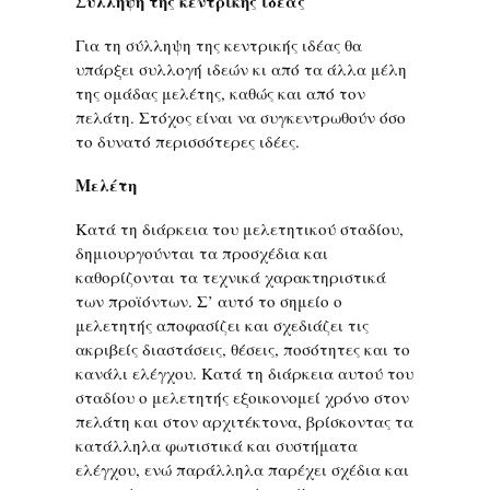
Σύλληψη της κεντρικής ιδέας
Για τη σύλληψη της κεντρικής ιδέας θα
υπάρξει συλλογή ιδεών κι από τα άλλα μέλη
της ομάδας μελέτης, καθώς και από τον
πελάτη. Στόχος είναι να συγκεντρωθούν όσο
το δυνατό περισσότερες ιδέες.
Μελέτη
Κατά τη διάρκεια του μελετητικού σταδίου,
δημιουργούνται τα προσχέδια και
καθορίζονται τα τεχνικά χαρακτηριστικά
των προϊόντων. Σ’ αυτό το σημείο ο
μελετητής αποφασίζει και σχεδιάζει τις
ακριβείς διαστάσεις, θέσεις, ποσότητες και το
κανάλι ελέγχου. Κατά τη διάρκεια αυτού του
σταδίου ο μελετητής εξοικονομεί χρόνο στον
πελάτη και στον αρχιτέκτονα, βρίσκοντας τα
κατάλληλα φωτιστικά και συστήματα
ελέγχου, ενώ παράλληλα παρέχει σχέδια και