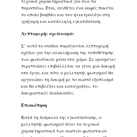
τεχνικά χαρακτηριστικά για όλα τα
παραπάνω. Έτσι, συνθέτει ένα σαφές πακέτο,
το οποίο βοηθάει και τον ηλεκτρολόγο στη
γρήγορη και κατάλληλη εγκατάσταση.
Λεπτομερής σχεδιασμός
Σ’ αυτό το στάδιο παράγονται λεπτομερή
σχέδια για την ολοκλήρωση της τοποθέτησης
των φωτιστικών μέσα στο χώρο. Σε ορισμένες
περιπτώσεις επιβάλλεται να γίνει μια δοκιμή
στο έργο, και τότε ο μελετητής φωτισμού θα
οργανώσει τη δοκιμή με το σωστό εξοπλισμό
και θα επιβλέψει και καταγράψει, τις
δοκιμαστικές διαδικασίες.
Επισκόπηση
Κατά τη διάρκεια της εγκατάστασης, ο
μελετητής φωτισμού δίνει τα τεχνικά
χαρακτηριστικά των σωστών φωτιστικών