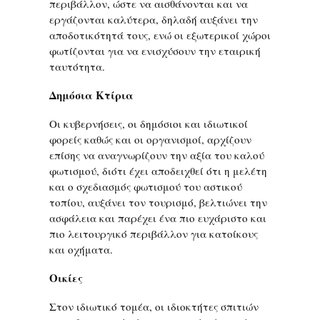
περιβάλλον, ώστε να αισθάνονται και να
εργάζονται καλύτερα, δηλαδή αυξάνει την
αποδοτικότητά τους, ενώ οι εξωτερικοί χώροι
φωτίζονται για να ενισχύσουν την εταιρική
ταυτότητα.
Δημόσια Κτίρια
Οι κυβερνήσεις, οι δημόσιοι και ιδιωτικοί
φορείς καθώς και οι οργανισμοί, αρχίζουν
επίσης να αναγνωρίζουν την αξία του καλού
φωτισμού, διότι έχει αποδειχθεί ότι η μελέτη
και ο σχεδιασμός φωτισμού του αστικού
τοπίου, αυξάνει τον τουρισμό, βελτιώνει την
ασφάλεια και παρέχει ένα πιο ευχάριστο και
πιο λειτουργικό περιβάλλον για κατοίκους
και οχήματα.
Οικίες
Στον ιδιωτικό τομέα, οι ιδιοκτήτες σπιτιών