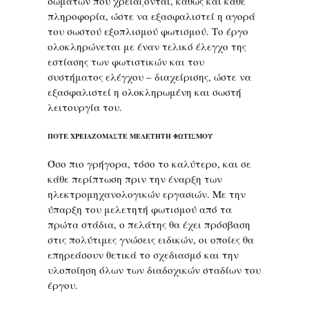
σωμάτων που χρειάζονται, καθώς και κάθε
πληροφορία, ώστε να εξασφαλιστεί η αγορά
του σωστού εξοπλισμού φωτισμού. Το έργο
ολοκληρώνεται με έναν τελικό έλεγχο της
εστίασης των φωτιστικών και του
συστήματος ελέγχου – διαχείρισης, ώστε να
εξασφαλιστεί η ολοκληρωμένη και σωστή
λειτουργία του.
ΠΟΤΕ ΧΡΕΙΑΖΟΜΑΣΤΕ ΜΕΛΕΤΗΤΗ ΦΩΤΙΣΜΟΥ
Όσο πιο γρήγορα, τόσο το καλύτερο, και σε
κάθε περίπτωση πριν την έναρξη των
ηλεκτρομηχανολογικών εργασιών. Με την
ύπαρξη του μελετητή φωτισμού από τα
πρώτα στάδια, ο πελάτης θα έχει πρόσβαση
στις πολύτιμες γνώσεις ειδικών, οι οποίες θα
επηρεάσουν θετικά το σχεδιασμό και την
υλοποίηση όλων των διαδοχικών σταδίων του
έργου.