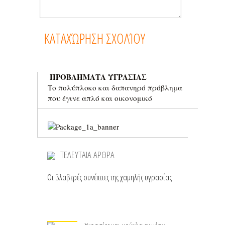
ΠΡΟΒΛΗΜΑΤΑ ΥΓΡΑΣΙΑΣ
Το πολύπλοκο και δαπανηρό πρόβλημα
που έγινε απλό και οικονομικό
ΤΕΛΕΥΤΑΙΑ ΑΡΘΡΑ
Οι βλαβερές συνέπειες της χαμηλής υγρασίας