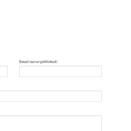
Email
(never published)