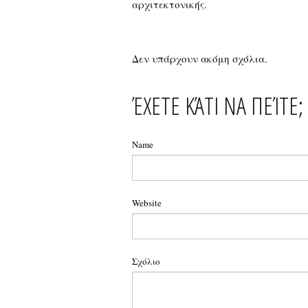
αρχιτεκτονικής.
Δεν υπάρχουν ακόμη σχόλια.
ΈΧΕΤΕ ΚΆΤΙ ΝΑ ΠΕΊΤΕ;
Name
Website
Σχόλιο