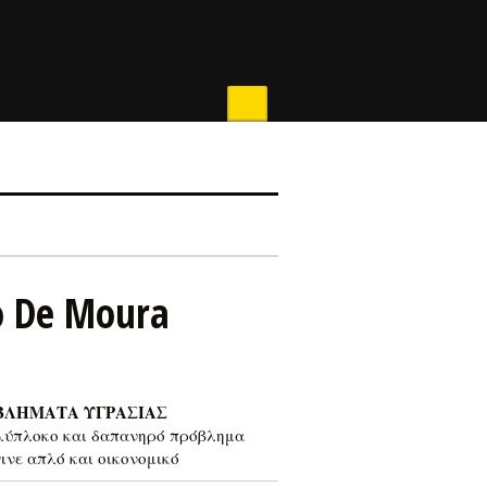
o De Moura
ΒΛΗΜΑΤΑ ΥΓΡΑΣΙΑΣ
λύπλοκο και δαπανηρό πρόβλημα
γινε απλό και οικονομικό