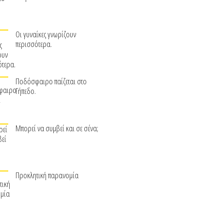
Οι γυναίκες γνωρίζουν
περισσότερα.
Ποδόσφαιρο παίζεται στο
Γήπεδο.
Μπορεί να συμβεί και σε σένα;
Προκλητική παρανομία