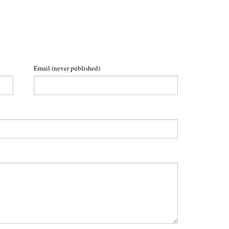
Email
(never published)