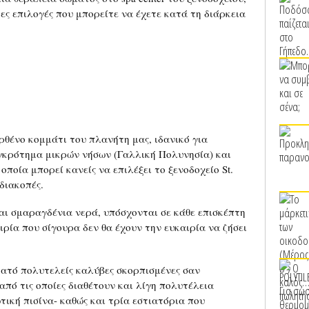
τες επιλογές που μπορείτε να έχετε κατά τη διάρκεια
ρθένο κομμάτι του πλανήτη μας, ιδανικό για
υγκρότημα μικρών νήσων (Γαλλική Πολυνησία) και
οποία μπορεί κανείς να επιλέξει το ξενοδοχείο St.
 διακοπές.
αι σμαραγδένια νερά, υπόσχονται σε κάθε επισκέπτη
ιρία που σίγουρα δεν θα έχουν την ευκαιρία να ζήσει
εκατό πολυτελείς καλύβες σκορπισμένες σαν
πό τις οποίες διαθέτουν και λίγη πολυτέλεια
ική πισίνα- καθώς και τρία εστιατόρια που