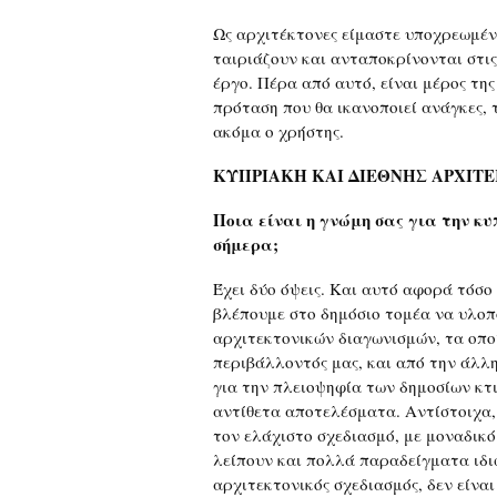
Ως αρχιτέκτονες είμαστε υποχρεωμέν
ταιριάζουν και ανταποκρίνονται στι
έργο. Πέρα από αυτό, είναι μέρος τ
πρόταση που θα ικανοποιεί ανάγκες, 
ακόμα ο χρήστης.
ΚΥΠΡΙΑΚΗ ΚΑΙ ΔΙΕΘΝΗΣ ΑΡΧΙΤ
Ποια είναι η γνώμη σας για την κ
σήμερα;
Έχει δύο όψεις. Και αυτό αφορά τόσο 
βλέπουμε στο δημόσιο τομέα να υλοπο
αρχιτεκτονικών διαγωνισμών, τα οπο
περιβάλλοντός μας, και από την άλλη
για την πλειοψηφία των δημοσίων κτι
αντίθετα αποτελέσματα. Αντίστοιχα,
τον ελάχιστο σχεδιασμό, με μοναδικό
λείπουν και πολλά παραδείγματα ιδι
αρχιτεκτονικός σχεδιασμός, δεν είνα