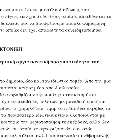
οι να προτείνουμε μοντέλα διαβίωσης που
ς ανάγκες των χρηστών στους οποίους απευθύνεται το
ης δουλειάς μας να προσφέρουμε μια ολοκληρωμένη
τις οποίες δεν έχει απαραίτητα συνειδητοποιήσει
ΕΚΤΟΝΙΚΗ
υπριακή αρχιτεκτονική πραγματικότητα του
το δημόσιο, όσο και τον ιδιωτικό τομέα. Από την μια
ιούνται κτίρια μέσα από διαδικασίες
ία αναβαθμίζουν την ποιότητα του κτισμένου
 έχουμε αναθέσεις μελετών, με μοναδικό κριτήριο
ρίων, τη χαμηλότερη τιμή, κάτι που έχει ακριβώς τα
 τα περισσότερα ιδιωτικά κτίρια υλοποιούνται με
 κριτήριο την μεγιστοποίηση του κέρδους, αλλά δεν
ωτών, οι οποίοι αναγνωρίζουν ότι ο σωστός
ι μια πολυτέλεια, αλλά μια αναγκαία συνθήκη καλής