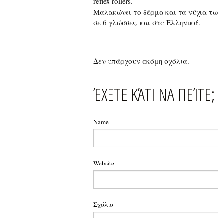
reflex rollers.
Μαλακώνει το δέρμα και τα νύχια τω
σε 6 γλώσσες, και στα Ελληνικά.
Δεν υπάρχουν ακόμη σχόλια.
ΈΧΕΤΕ ΚΆΤΙ ΝΑ ΠΕΊΤΕ;
Name
Website
Σχόλιο