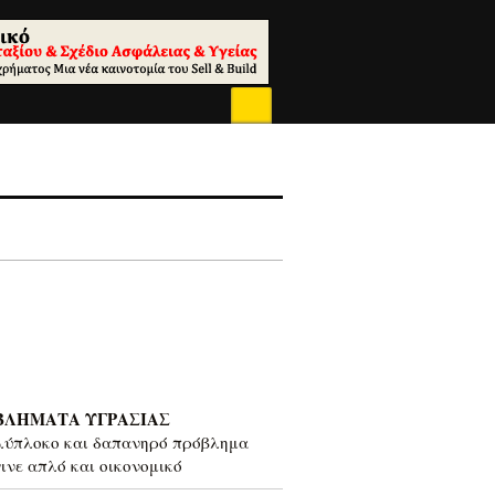
ΒΛΗΜΑΤΑ ΥΓΡΑΣΙΑΣ
λύπλοκο και δαπανηρό πρόβλημα
γινε απλό και οικονομικό