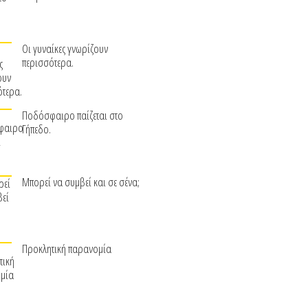
Οι γυναίκες γνωρίζουν
περισσότερα.
Ποδόσφαιρο παίζεται στο
Γήπεδο.
Μπορεί να συμβεί και σε σένα;
Προκλητική παρανομία