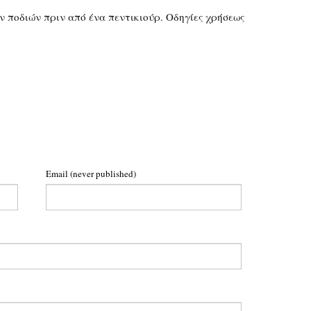
ν ποδιών πριν από ένα πεντικιούρ. Οδηγίες χρήσεως
Email
(never published)