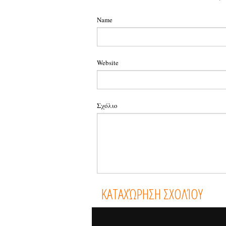
Name
Website
Σχόλιο