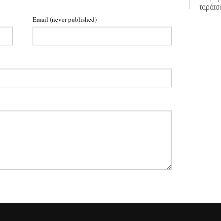
Email
(never published)