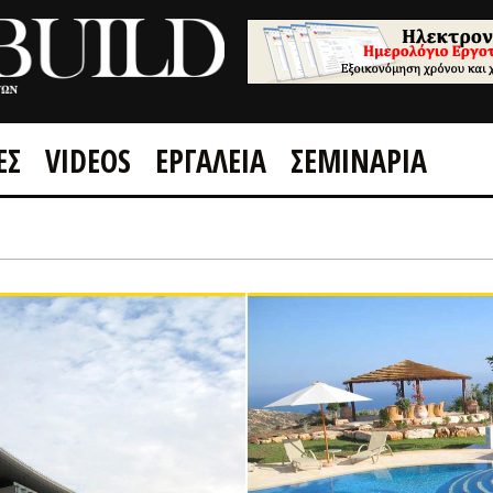
ΕΣ
VIDEOS
ΕΡΓΑΛΕΙΑ
ΣΕΜΙΝΑΡΙΑ
GOOGLE +1
FACEBOOK